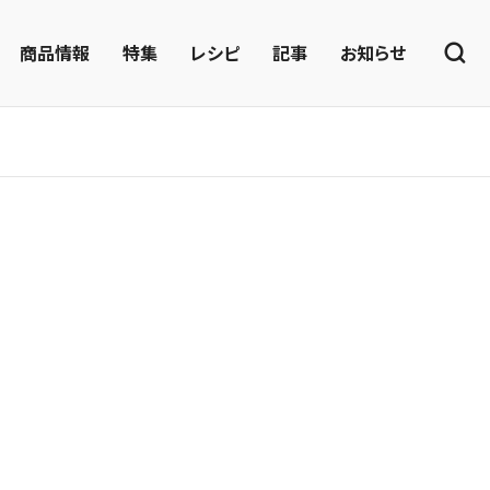
商品情報
特集
レシピ
記事
お知らせ