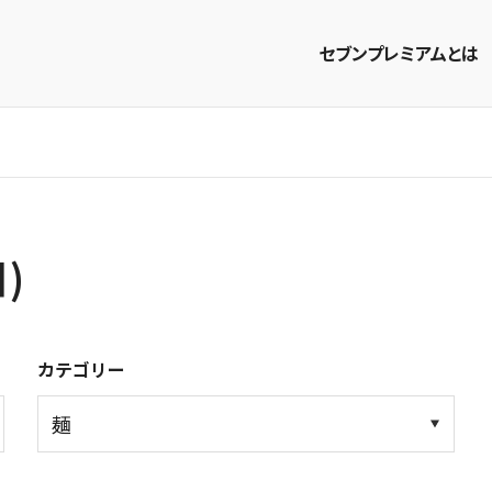
セブンプレミアムとは
商品を探す
レシピを探す
)
カテゴリー