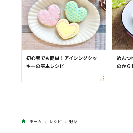
初心者でも簡単！アイシングクッ
めんつ
キーの基本レシピ
のから
ホーム
レシピ
野菜