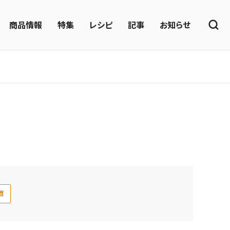
商品情報
特集
レシピ
記事
お知らせ
酒