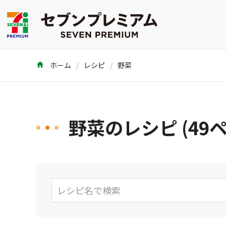
ホーム
レシピ
野菜
野菜のレシピ (49