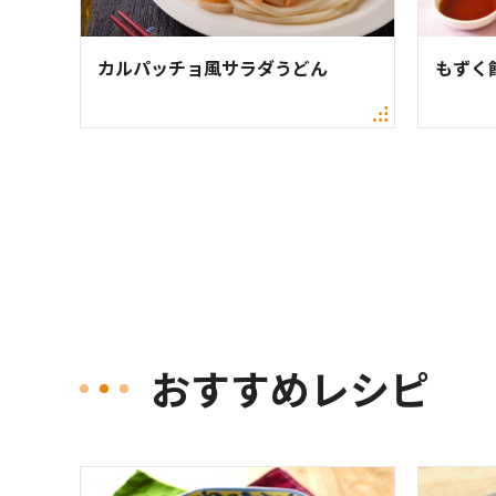
カルパッチョ風サラダうどん
もずく
おすすめレシピ