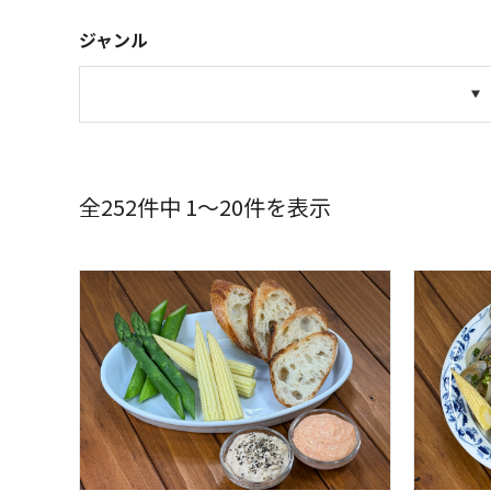
ジャンル
全252件中 1～20件を表示