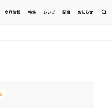
商品情報
特集
レシピ
記事
お知らせ
酒