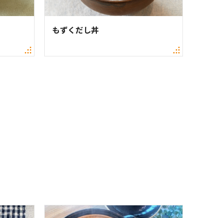
もずくだし丼