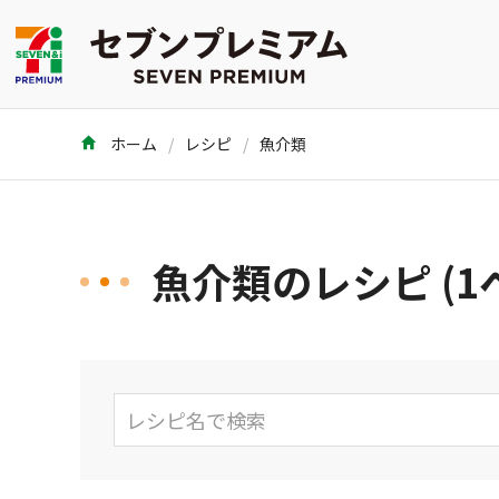
ホーム
レシピ
魚介類
魚介類のレシピ (1