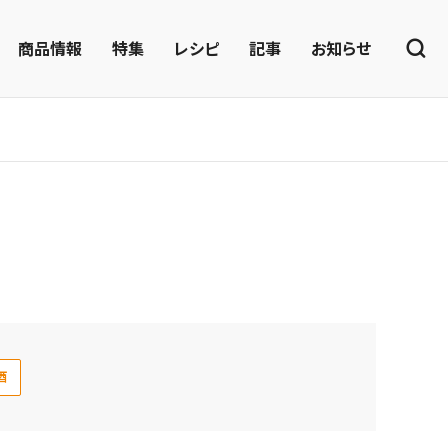
商品情報
特集
レシピ
記事
お知らせ
酒