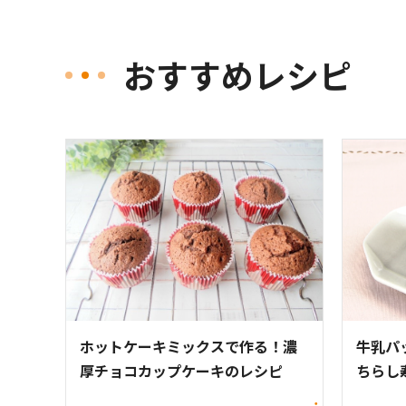
おすすめレシピ
ホットケーキミックスで作る！濃
牛乳パ
厚チョコカップケーキのレシピ
ちらし