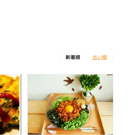
新着順
古い順