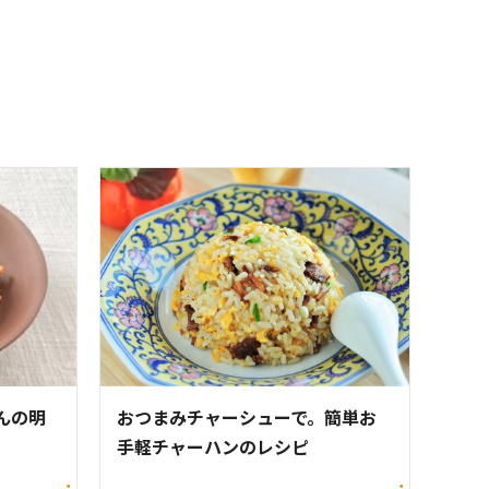
んの明
おつまみチャーシューで。簡単お
手軽チャーハンのレシピ