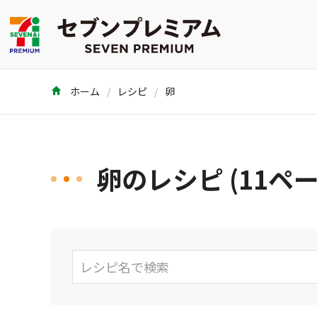
ホーム
レシピ
卵
卵のレシピ (11ペ