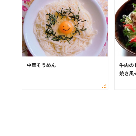
中華そうめん
牛肉の
焼き風