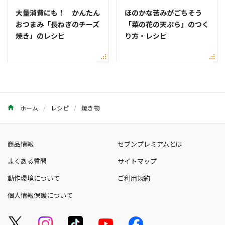
大量消費にも！ かんたん
ほのかな苦みがごちそう
おつまみ「長ねぎのチーズ
「菜の花の天ぷら」のつく
焼き」のレシピ
り方・レシピ
ホーム
レシピ
焼き物
商品情報
セブンプレミアムとは
よくある質問
サイトマップ
動作環境について
ご利用規約
個人情報保護について