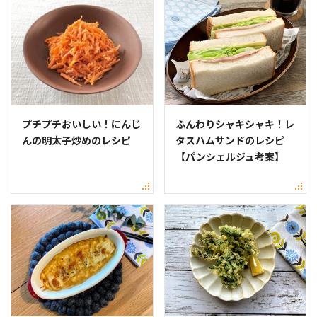
プチプチおいしい！にんじ
ふんわりシャキシャキ！レ
んの明太子炒めのレシピ
タスハムサンドのレシピ
【パンシェルジュ考案】