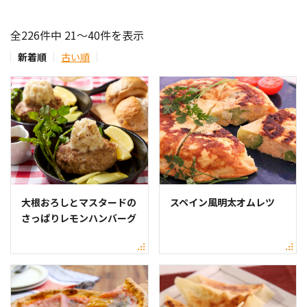
全226件中 21～40件を表示
新着順
古い順
大根おろしとマスタードの
スペイン風明太オムレツ
さっぱりレモンハンバーグ