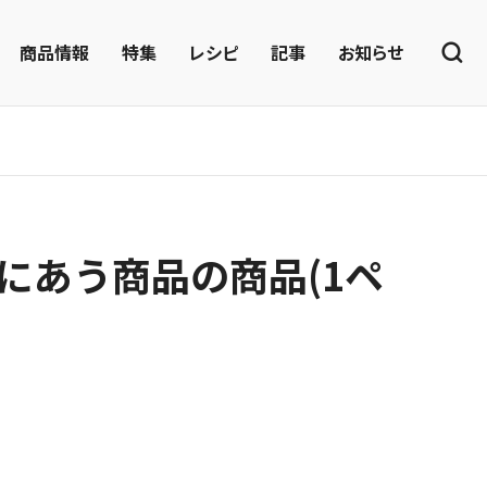
商品情報
特集
レシピ
記事
お知らせ
にあう商品の商品(1ペ