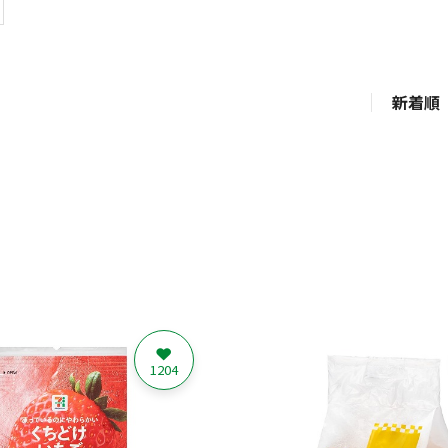
新着順
1204