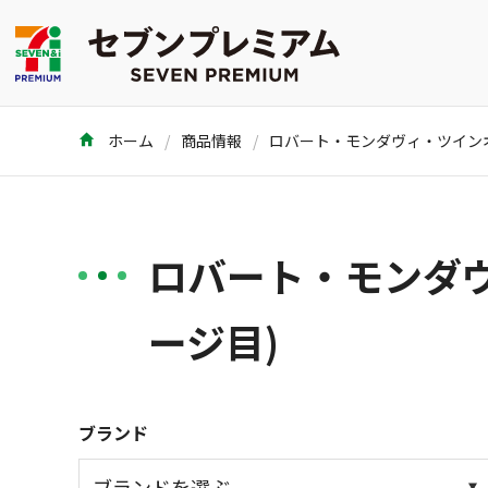
ホーム
商品情報
ロバート・モンダ
ージ目)
ブランド