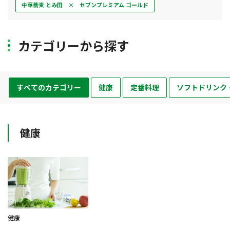
中華蕎麦 とみ田 × セブンプレミアム ゴールド
カテゴリーから探す
すべてのカテゴリー
健康
定番料理
ソフトドリンク
健康
健康