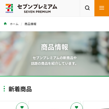
ホーム
商品情報
商品を探す
レシピを探す
商品情報
セブンプレミアムの新商品や
話題の商品を紹介しています。
新着商品