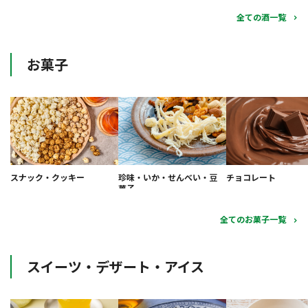
全ての酒一覧
お菓子
スナック・クッキー
珍味・いか・せんべい・豆
チョコレート
菓子
全てのお菓子一覧
スイーツ・デザート・アイス