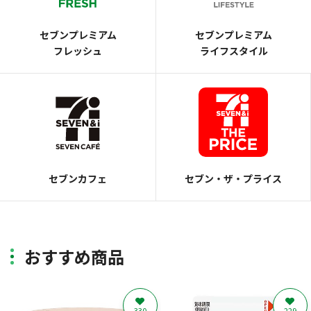
セブンプレミアム
セブンプレミアム
フレッシュ
ライフスタイル
セブンカフェ
セブン・ザ・プライス
おすすめ商品
330
229