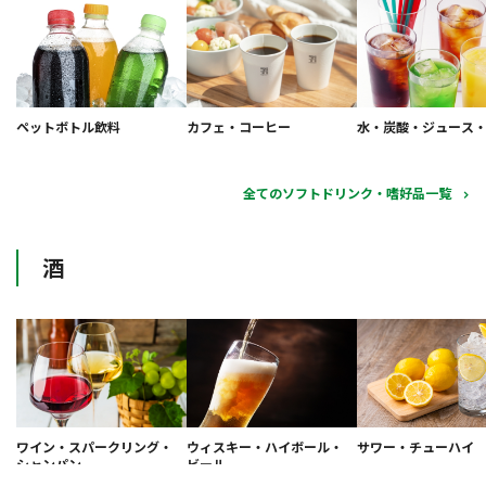
ペットボトル飲料
カフェ・コーヒー
水・炭酸・ジュース
全てのソフトドリンク・嗜好品一覧
酒
ワイン・スパークリング・
ウィスキー・ハイボール・
サワー・チューハイ
シャンパン
ビール