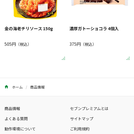
金の海老チリソース 150g
濃厚ガトーショコラ 4個入
505円
375円
（税込）
（税込）
ホーム
商品情報
商品情報
セブンプレミアムとは
よくある質問
サイトマップ
動作環境について
ご利用規約