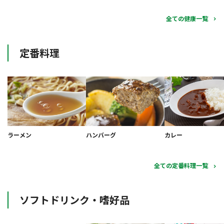
全ての健康一覧
定番料理
ラーメン
ハンバーグ
カレー
全ての定番料理一覧
ソフトドリンク・嗜好品