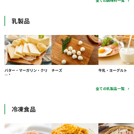
全ての調味料一覧
乳製品
バター・マーガリン・クリ
チーズ
牛乳・ヨーグルト
ーム
全ての乳製品一覧
冷凍食品