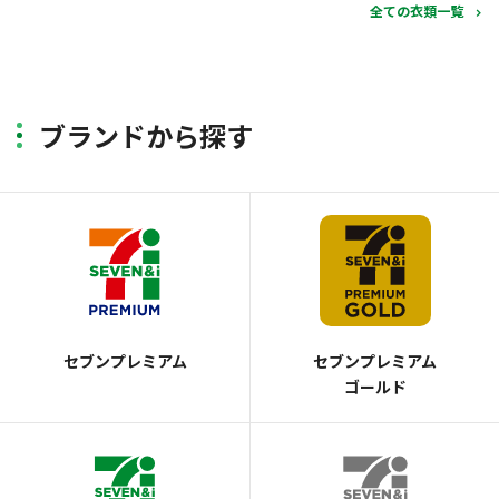
全ての衣類一覧
ブランドから探す
セブンプレミアム
セブンプレミアム
ゴールド