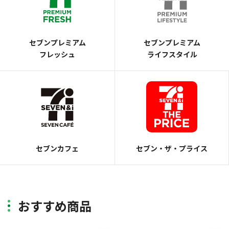
セブンプレミアム
セブンプレミアム
フレッシュ
ライフスタイル
セブンカフェ
セブン・ザ・プライス
おすすめ商品