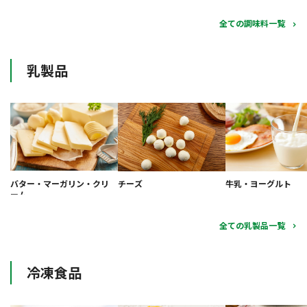
全ての調味料一覧
乳製品
バター・マーガリン・クリ
チーズ
牛乳・ヨーグルト
ーム
全ての乳製品一覧
冷凍食品