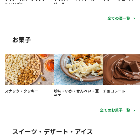
シャンパン
ビール
全ての酒一覧
お菓子
スナック・クッキー
珍味・いか・せんべい・豆
チョコレート
菓子
全てのお菓子一覧
スイーツ・デザート・アイス