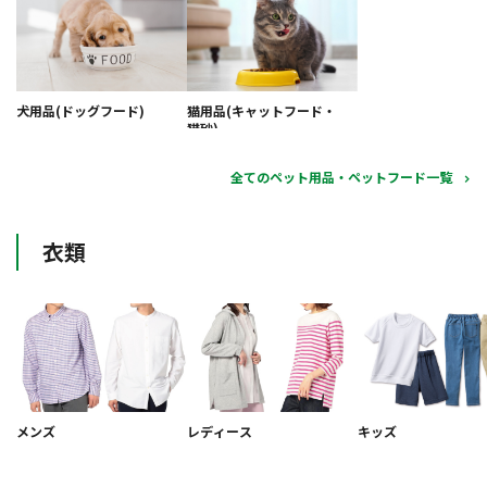
犬用品(ドッグフード)
猫用品(キャットフード・
猫砂)
全てのペット用品・ペットフード一覧
衣類
メンズ
レディース
キッズ