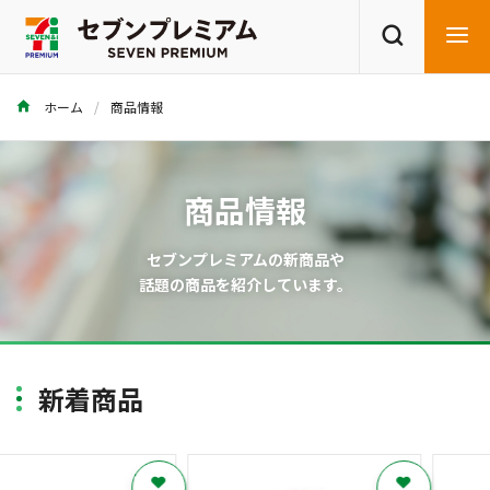
ホーム
商品情報
商品を探す
レシピを探す
商品情報
セブンプレミアムの新商品や
話題の商品を紹介しています。
新着商品