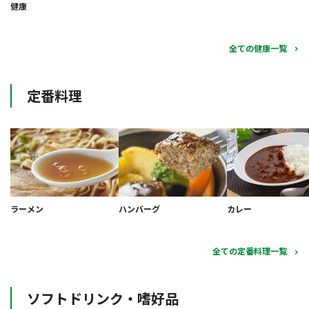
健康
全ての健康一覧
定番料理
ラーメン
ハンバーグ
カレー
全ての定番料理一覧
ソフトドリンク・嗜好品