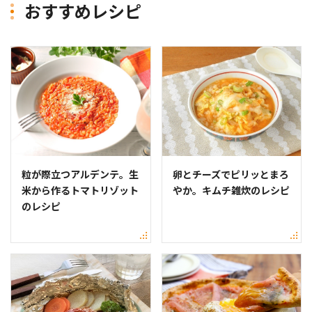
おすすめレシピ
粒が際立つアルデンテ。生
卵とチーズでピリッとまろ
米から作るトマトリゾット
やか。キムチ雑炊のレシピ
のレシピ