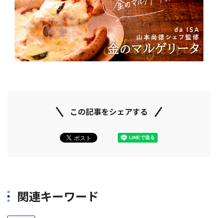
この記事をシェアする
関連キーワード