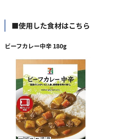
■使用した食材はこちら
ビーフカレー中辛 180g