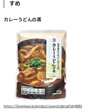
すめ
カレーうどんの素
https://7premium.jp/product/search/detail?id=6992