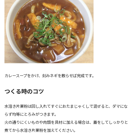
カレースープをかけ、刻みネギを散らせば完成です。
つくる時のコツ
水溶き片栗粉は回し入れてすぐにおたまじゃくしで混ぜると、ダマにな
らず均等にとろみがつきます。
火の通りにくいものや肉類を具材に加える場合は、蓋をしてしっかりと
煮てから水溶き片栗粉を加えてください。