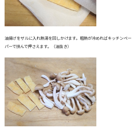
油揚げをザルに入れ熱湯を回しかけます。粗熱が冷めればキッチンペー
パーで挟んで押さえます。（油抜き）