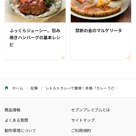
ふっくらジューシー。包み
禁断の金のマルゲリータ
焼きハンバーグの基本レシ
ピ
ホーム
記事
レトルトカレーで簡単！本格「カレーうどん」のレシピ・つくり方
商品情報
セブンプレミアムとは
よくある質問
サイトマップ
動作環境について
ご利用規約