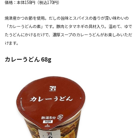
価格：本体158円（税込170円）
焼津産かつお節を使用。だしの旨味とスパイスの香りが深い味わいの
「カレーうどんの素」です。豚肉とタマネギの具材入り。温めて、ゆで
たうどんにかけるだけで、濃厚スープのカレーうどんがお楽しみいただ
けます。
カレーうどん 68g