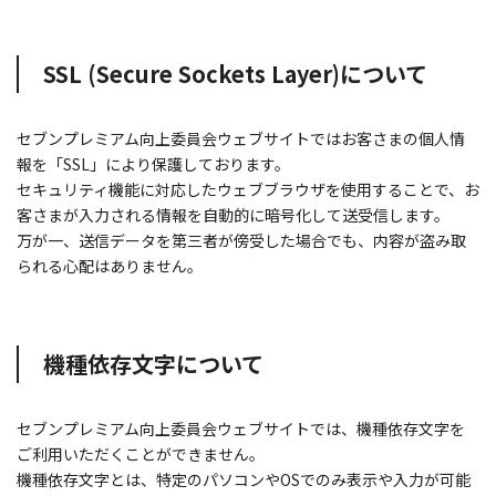
SSL (Secure Sockets Layer)について
セブンプレミアム向上委員会ウェブサイトではお客さまの個人情
報を「SSL」により保護しております。
セキュリティ機能に対応したウェブブラウザを使用することで、お
客さまが入力される情報を自動的に暗号化して送受信します。
万が一、送信データを第三者が傍受した場合でも、内容が盗み取
られる心配はありません。
機種依存文字について
セブンプレミアム向上委員会ウェブサイトでは、機種依存文字を
ご利用いただくことができません。
機種依存文字とは、特定のパソコンやOSでのみ表示や入力が可能