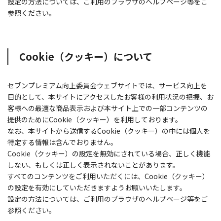
設定の方法については、ご利用のブラウザのヘルプページ等をご
参照ください。
Cookie（クッキー）について
セブンプレミアム向上委員会ウェブサイトでは、サービス向上を
目的として、本サイトにアクセスしたお客様の利用状況の把握、お
客様への最適な商品表示および本サイト上での一部コンテンツの
提供のためにCookie（クッキー）を利用しております。
なお、本サイトから送信するCookie（クッキー）の中には個人を
特定する情報は含んでおりません。
Cookie（クッキー）の設定を無効にされている場合、正しく機能
しない、もしくは正しく表示されないことがあります。
すべてのコンテンツをご利用いただくには、Cookie（クッキー）
の設定を有効にしていただきますようお願いいたします。
設定の方法については、ご利用のブラウザのヘルプページ等をご
参照ください。