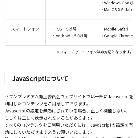
・Windows Google
・MacOS X Safari 
スマートフォン
・iOS 9以降
・Mobile Safari
・Android 5.0以降
・Google Chrome
※フィーチャー・フォンは非対応となります。
JavaScriptについて
セブンプレミアム向上委員会ウェブサイトでは一部にJavascriptを
利用したコンテンツをご用意しております。
Javascriptの設定を無効にされている場合、正しく機能しない、
もしくは正しく表示されないことがあります。
すべてのコンテンツをご利用いただくには、Javascriptの設定を有
効にしていただきますようお願いいたします。