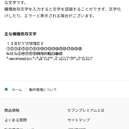
な文字です。
機種依存文字を入力すると文字を認識することができず、文字化
けしたり、エラーと表示される場合がございます。
主な機種依存文字
ホーム
動作環境について
商品情報
セブンプレミアムとは
よくある質問
サイトマップ