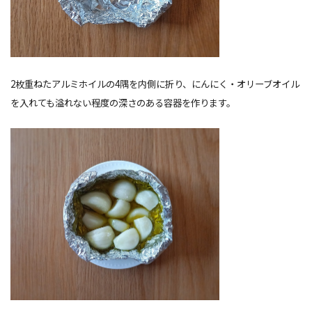
2枚重ねたアルミホイルの4隅を内側に折り、にんにく・オリーブオイル
を入れても溢れない程度の深さのある容器を作ります。