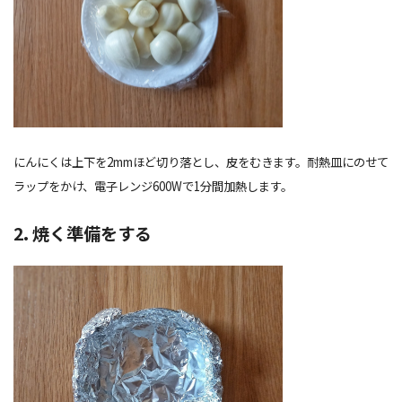
にんにくは上下を2mmほど切り落とし、皮をむきます。耐熱皿にのせて
ラップをかけ、電子レンジ600Wで1分間加熱します。
2. 焼く準備をする