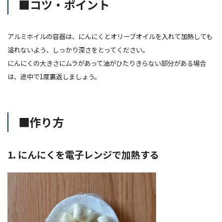
■コツ・ポイント
アルミホイルの容器は、にんにくとオリーブオイルを入れて加熱しても
溢れないよう、しっかり深さをとってください。
にんにくの大きさにムラがあって油がひたりきらない部分がある場合
は、途中で1度裏返しましょう。
■作り方
1. にんにくを電子レンジで加熱する