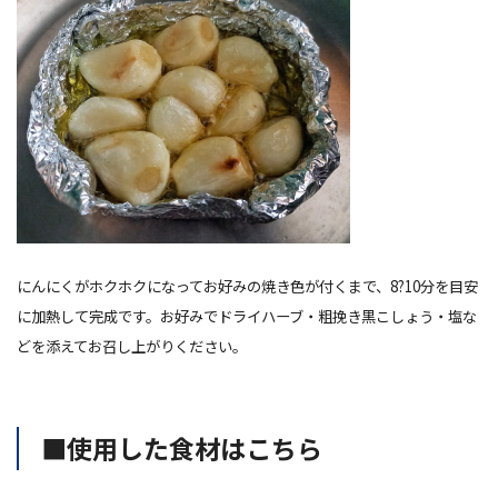
にんにくがホクホクになってお好みの焼き色が付くまで、8?10分を目安
に加熱して完成です。お好みでドライハーブ・粗挽き黒こしょう・塩な
どを添えてお召し上がりください。
■使用した食材はこちら