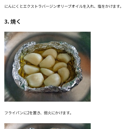
にんにくとエクストラバージンオリーブオイルを入れ、塩をかけます。
3. 焼く
フライパンに2を置き、弱火にかけます。