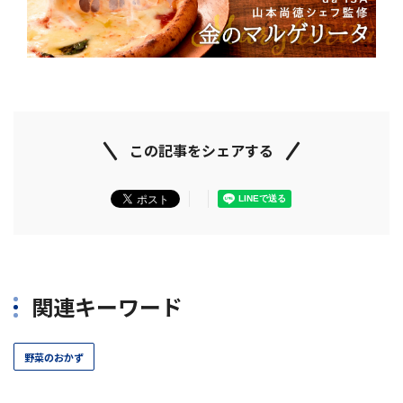
この記事をシェアする
関連キーワード
野菜のおかず