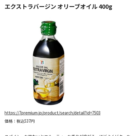
エクストラバージン オリーブオイル 400g
https://7premium.jp/product/search/detail?id=7503
価格：税込537円