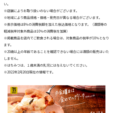
い。
※店舗によりお取り扱いのない場合がございます。
※地域により商品規格・価格・発売日が異なる場合がございます。
※表示価格は8％の消費税額を加えた税込価格となります。（酒類等の
軽減税率対象外商品は10％の消費税を加算）
※掲載商品を店内でご飲食される場合は、対象商品の税率が10％となり
ます。
※20歳以上の年齢であることを確認できない場合には酒類の販売はいた
しません。
※はちみつは、１歳未満の乳児には与えないでください。
※2022年2月20日現在の情報です。