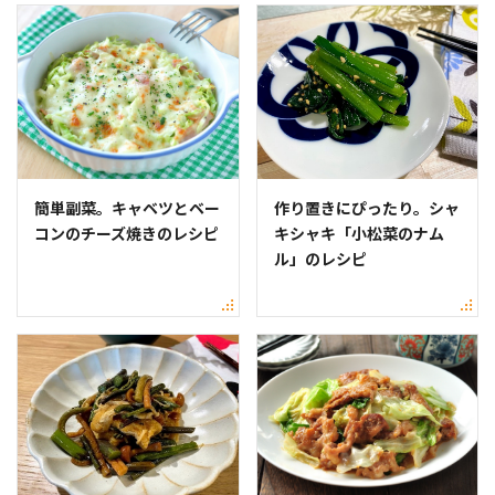
簡単副菜。キャベツとベー
作り置きにぴったり。シャ
コンのチーズ焼きのレシピ
キシャキ「小松菜のナム
ル」のレシピ