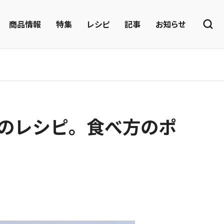
商品情報
特集
レシピ
記事
お知らせ
のレシピ。食べ方のポ