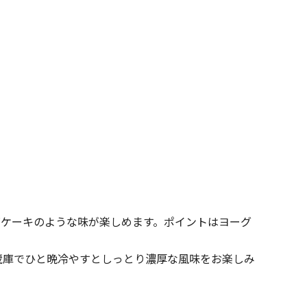
ズケーキのような味が楽しめます。ポイントはヨーグ
蔵庫でひと晩冷やすとしっとり濃厚な風味をお楽しみ