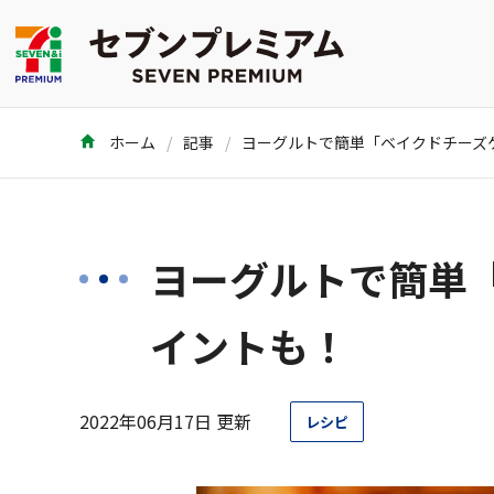
ホーム
記事
ヨーグルトで簡単
イントも！
2022年06月17日 更新
レシピ