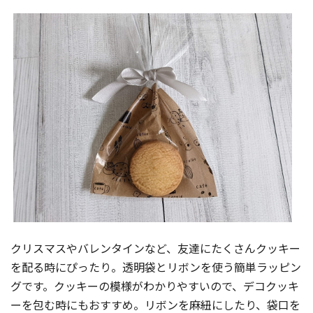
クリスマスやバレンタインなど、友達にたくさんクッキー
を配る時にぴったり。透明袋とリボンを使う簡単ラッピン
グです。クッキーの模様がわかりやすいので、デコクッキ
ーを包む時にもおすすめ。リボンを麻紐にしたり、袋口を