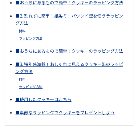
■おうちにあるもので簡単！クッキーのラッピング方法
■2. 割れずに簡単！紙製ミニパウンド型を使うラッピン
グ方法
材料
ラッピング方法
■おうちにあるもので簡単！クッキーのラッピング方法
■3. 特別感満載！おしゃれに見えるクッキー缶のラッピ
ング方法
材料
ラッピング方法
■使用したクッキーはこちら
■素敵なラッピングでクッキーをプレゼントしよう