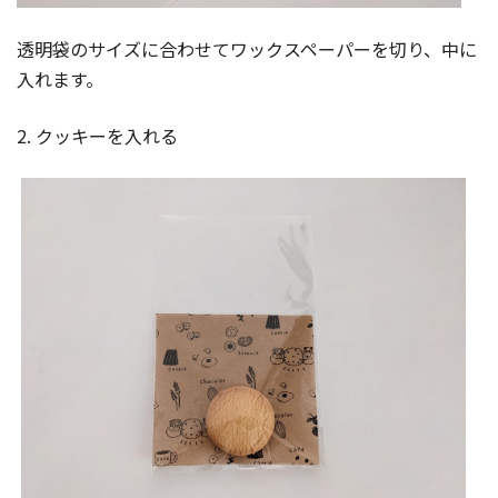
透明袋のサイズに合わせてワックスペーパーを切り、中に
入れます。
2. クッキーを入れる