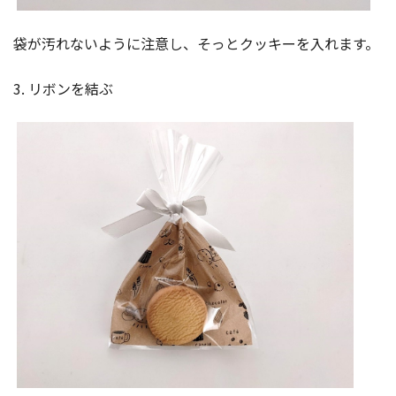
袋が汚れないように注意し、そっとクッキーを入れます。
3. リボンを結ぶ