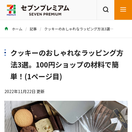
ホーム
記事
クッキーのおしゃれなラッピング方法3選。100円ショップの材料で簡単！
商品を探す
レシピを探す
クッキーのおしゃれなラッピング方
法3選。100円ショップの材料で簡
単！(1ページ目)
2022年11月22日 更新