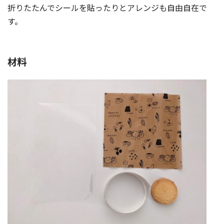
折りたたんでシールを貼ったりとアレンジも自由自在で
す。
材料