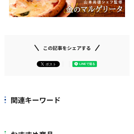
この記事をシェアする
関連キーワード