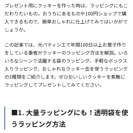
プレゼント用にクッキーを作った時は、ラッピングにもこ
だわりたいもの。おうちにあるものや100円ショップで購
入できるもので、簡単おしゃれに仕上げてみてはいかがで
しょうか。
この記事では、元パティシエで年間100日以上お菓子作り
をしている筆者がクッキーのラッピング方法を解説。いろ
いろなシーンで活躍する袋のラッピング、手軽なボックス
入りラッピング、おしゃれなクッキー缶を使うラッピング
の3種類をご紹介します。ぜひおいしいクッキーを素敵に
ラッピングしてプレゼントしてみてください。
■1. 大量ラッピングにも！透明袋を使
うラッピング方法