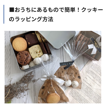
■おうちにあるもので簡単！クッキー
のラッピング方法