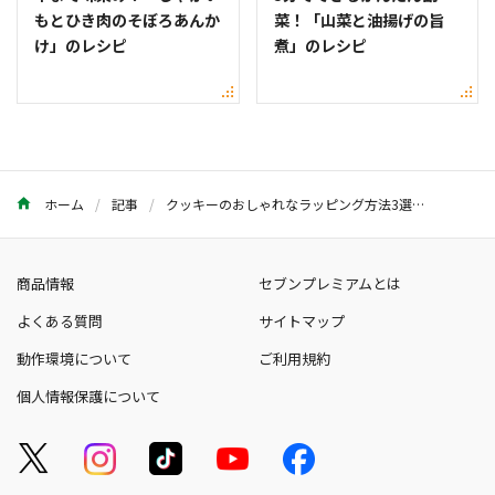
もとひき肉のそぼろあんか
菜！「山菜と油揚げの旨
け」のレシピ
煮」のレシピ
ホーム
記事
クッキーのおしゃれなラッピング方法3選。100円ショップの材料で簡単！
商品情報
セブンプレミアムとは
よくある質問
サイトマップ
動作環境について
ご利用規約
個人情報保護について