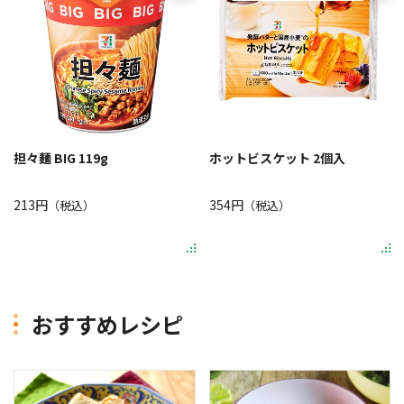
担々麺 BIG 119g
ホットビスケット 2個入
213円
354円
（税込）
（税込）
おすすめレシピ