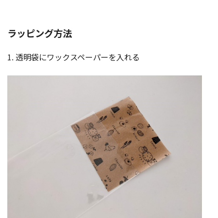
ラッピング方法
1. 透明袋にワックスペーパーを入れる