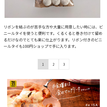
リボンを結ぶのが苦手な方や大量に用意したい時には、ビ
ニールタイを使うと便利です。くるくると巻き付けて留め
るだけなのでとても楽に仕上がります。リボン付きのビニ
ールタイも100円ショップで手に入ります。
1
2
3