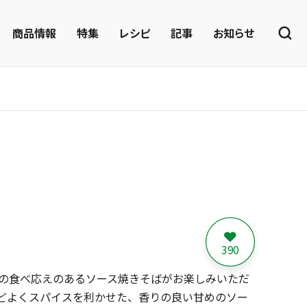
商品情報
特集
レシピ
記事
お知らせ
390
0gの食べ応えのあるソース焼きそばがお楽しみいただ
ほどよくスパイスを利かせた、香りの良い甘めのソー