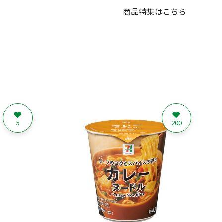
商品特集はこちら
5
200