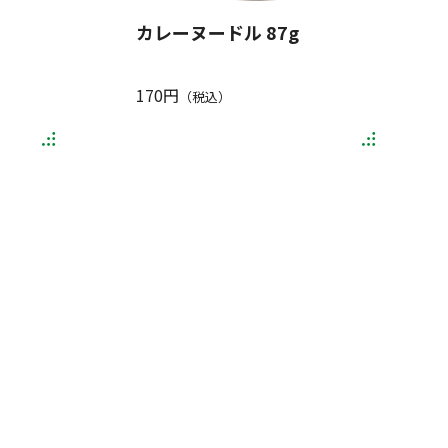
カレーヌードル 87g
170円
（税込）