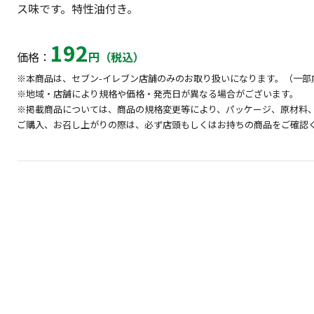
ス味です。特性油付き。
192
価格：
円（税込）
※本商品は、セブン-イレブン店舗のみのお取り扱いになります。（一部
※地域・店舗により規格や価格・発売日が異なる場合がございます。
※掲載商品については、商品の規格変更等により、パッケージ、原材料
ご購入、お召し上がりの際は、必ず店頭もしくはお持ちの商品をご確認