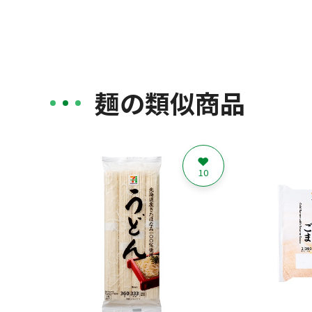
麺の類似商品
10