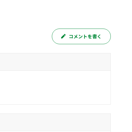
コメントを書く