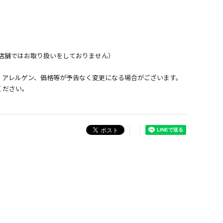
店舗ではお取り扱いをしておりません）
、アレルゲン、価格等が予告なく変更になる場合がございます。
ください。