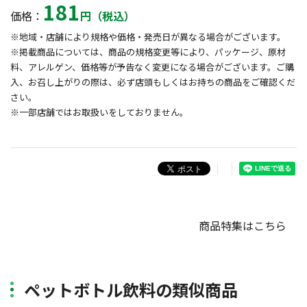
181
価格：
円（税込）
※地域・店舗により規格や価格・発売日が異なる場合がございます。
※掲載商品については、商品の規格変更等により、パッケージ、原材
料、アレルゲン、価格等が予告なく変更になる場合がございます。ご購
入、お召し上がりの際は、必ず店頭もしくはお持ちの商品をご確認くだ
さい。
※一部店舗ではお取扱いをしておりません。
商品特集はこちら
ペットボトル飲料の類似商品