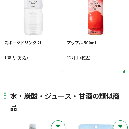
スポーツドリンク 2L
アップル 500ml
138円
127円
（税込）
（税込）
水・炭酸・ジュース・甘酒の類似商
品