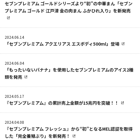
セブンプレミアム ゴールドシリーズより“初”の中華まん「セブン
プレミアム ゴールド 江戸清 金の肉まん ふかひれ入り」を新発売
2024.06.14
「セブンプレミアム アクエリアス エスボディ500ml」登場
2024.06.04
「もったいないバナナ」を使用したセブンプレミアムのアイス2種
類を発売
2024.05.17
『セブンプレミアム』の累計売上金額が15兆円を突破！！
2024.04.08
『セブンプレミアム フレッシュ』から“初”となるMEL認証を取得
した「完全養殖ぶり」を新発売！