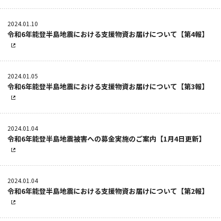
2024.01.10
令和6年能登半島地震における支援物資お届けについて【第4報】
2024.01.05
令和6年能登半島地震における支援物資お届けについて【第3報】
2024.01.04
令和6年能登半島地震被害への募金実施のご案内【1月4日更新】
2024.01.04
令和6年能登半島地震における支援物資お届けについて【第2報】