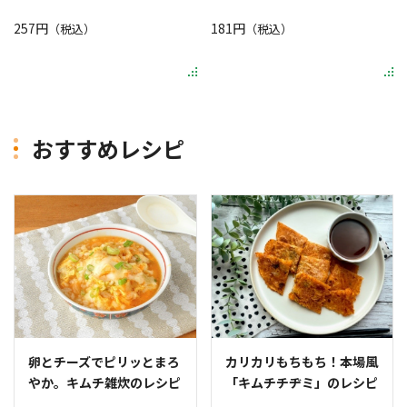
257円
181円
（税込）
（税込）
おすすめレシピ
卵とチーズでピリッとまろ
カリカリもちもち！本場風
やか。キムチ雑炊のレシピ
「キムチチヂミ」のレシピ