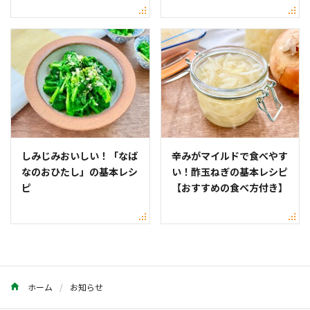
しみじみおいしい！「なば
辛みがマイルドで食べやす
なのおひたし」の基本レシ
い！酢玉ねぎの基本レシピ
ピ
【おすすめの食べ方付き】
ホーム
お知らせ