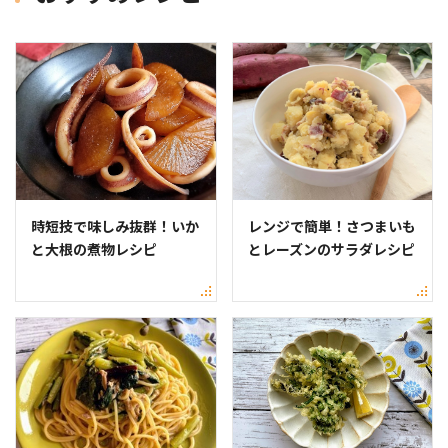
時短技で味しみ抜群！いか
レンジで簡単！さつまいも
と大根の煮物レシピ
とレーズンのサラダレシピ