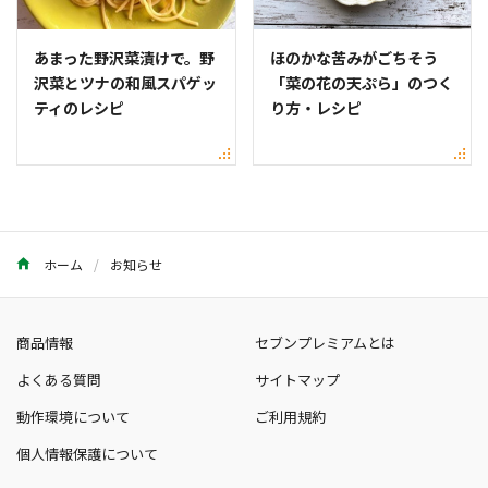
あまった野沢菜漬けで。野
ほのかな苦みがごちそう
沢菜とツナの和風スパゲッ
「菜の花の天ぷら」のつく
ティのレシピ
り方・レシピ
ホーム
お知らせ
商品情報
セブンプレミアムとは
よくある質問
サイトマップ
動作環境について
ご利用規約
個人情報保護について