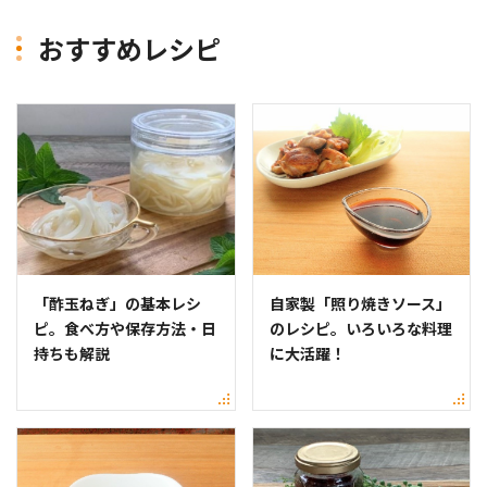
おすすめレシピ
「酢玉ねぎ」の基本レシ
自家製「照り焼きソース」
ピ。食べ方や保存方法・日
のレシピ。いろいろな料理
持ちも解説
に大活躍！