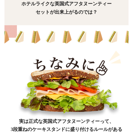
ホテルライクな英国式アフタヌーンティー
セットが出来上がるのでは？
実は正式な英国式アフタヌーンティーって、
3段重ねのケーキスタンドに盛り付けるルールがある