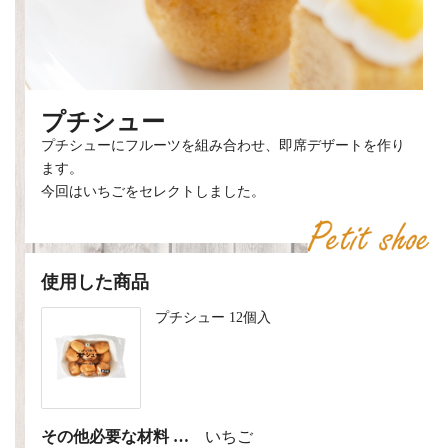
プチシュー
プチシューにフルーツを組み合わせ、即席デザートを作り
ます。
今回はいちごをセレクトしました。
使用した商品
プチシュー 12個入
その他必要な材料 …
いちご