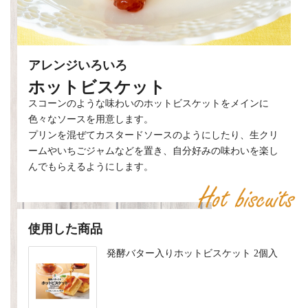
アレンジいろいろ
ホットビスケット
スコーンのような味わいのホットビスケットをメインに
色々なソースを用意します。
プリンを混ぜてカスタードソースのようにしたり、生クリ
ームやいちごジャムなどを置き、自分好みの味わいを楽し
んでもらえるようにします。
使用した商品
発酵バター入りホットビスケット 2個入