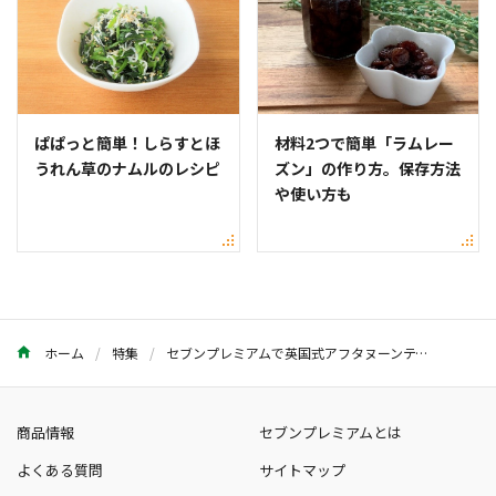
ぱぱっと簡単！しらすとほ
材料2つで簡単「ラムレー
うれん草のナムルのレシピ
ズン」の作り方。保存方法
や使い方も
ホーム
特集
セブンプレミアムで英国式アフタヌーンティーが再現できる説
商品情報
セブンプレミアムとは
よくある質問
サイトマップ