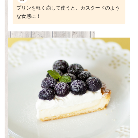
プリンを軽く崩して使うと、カスタードのよう
な食感に！