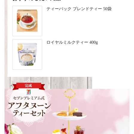
ティーバック ブレンドティー 50袋
ロイヤルミルクティー 400g