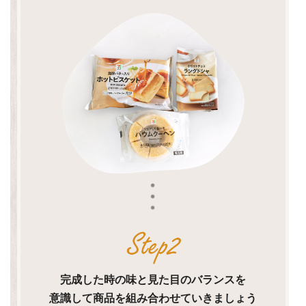
完成した時の味と見た目のバランスを
意識して商品を組み合わせていきましょう