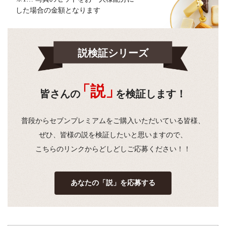
した場合の金額となります
説検証シリーズ
「説」
皆さんの
を検証します！
普段からセブンプレミアムをご購入いただいている皆様、
ぜひ、皆様の説を検証したいと思いますので、
こちらのリンクからどしどしご応募ください！！
あなたの「説」を応募する