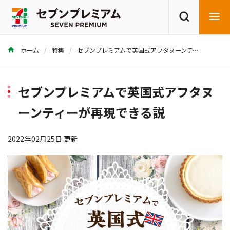
ホーム
特集
セブンプレミアムで英国式アフタヌーンティーが再現できる説
商品を探す
レシピを探す
セブンプレミアムで英国式アフタヌ
ーンティーが再現できる説
2022年02月25日 更新