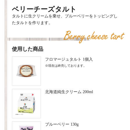
ベリーチーズタルト
タルトに生クリームを乗せ、ブルーベリーをトッピングし
たタルトを作ります。
使用した商品
フロマージュタルト 1個入
※現在は終売しております。
北海道純生クリーム 200ml
ブルーベリー 130g