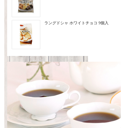
ラングドシャ ホワイトチョコ 9個入