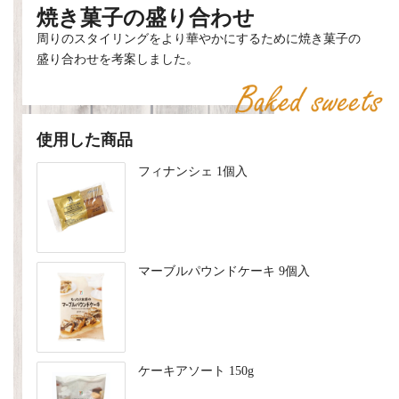
焼き菓子の盛り合わせ
周りのスタイリングをより華やかにするために焼き菓子の
盛り合わせを考案しました。
使用した商品
フィナンシェ 1個入
マーブルパウンドケーキ 9個入
ケーキアソート 150g