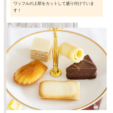
ワッフルの上部をカットして盛り付けていま
す！