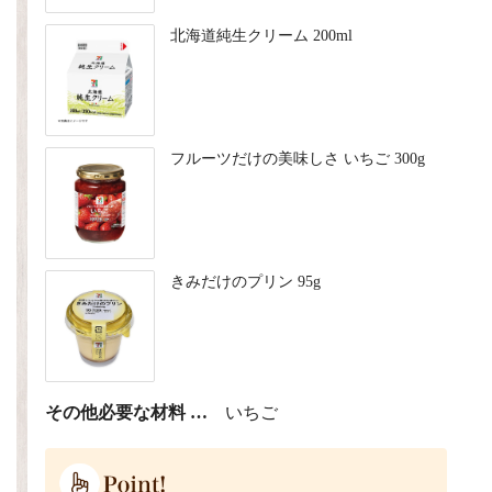
北海道純生クリーム 200ml
フルーツだけの美味しさ いちご 300g
きみだけのプリン 95g
その他必要な材料 …
いちご