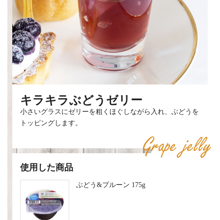
キラキラぶどうゼリー
小さいグラスにゼリーを粗くほぐしながら入れ、ぶどうを
トッピングします。
使用した商品
ぶどう&プルーン 175g