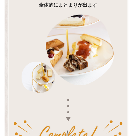
全体的にまとまりが出ます