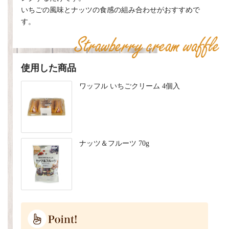
いちごの風味とナッツの食感の組み合わせがおすすめで
す。
使用した商品
ワッフル いちごクリーム 4個入
ナッツ＆フルーツ 70g