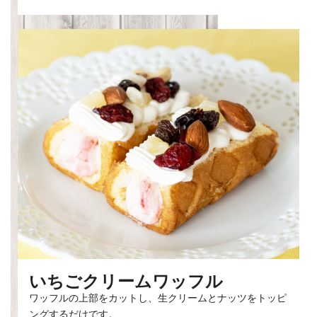
いちごクリームワッフル
ワッフルの上部をカットし、生クリームとナッツをトッピ
ングするだけです。