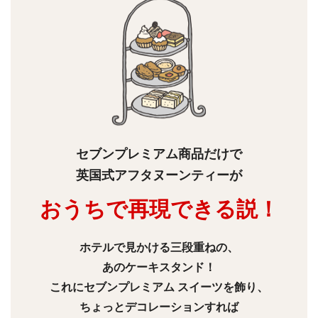
セブンプレミアム商品だけで
英国式アフタヌーンティーが
おうちで再現できる説！
ホテルで見かける三段重ねの、
あのケーキスタンド！
これにセブンプレミアム スイーツを飾り、
ちょっとデコレーションすれば