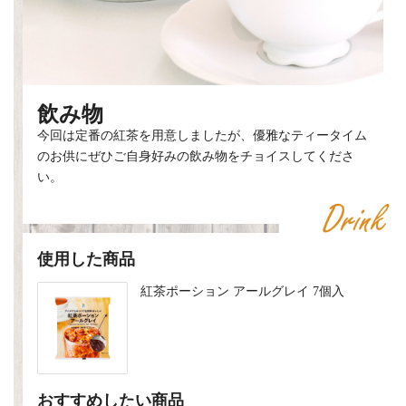
飲み物
今回は定番の紅茶を用意しましたが、優雅なティータイム
のお供にぜひご自身好みの飲み物をチョイスしてくださ
い。
使用した商品
紅茶ポーション アールグレイ 7個入
おすすめしたい商品