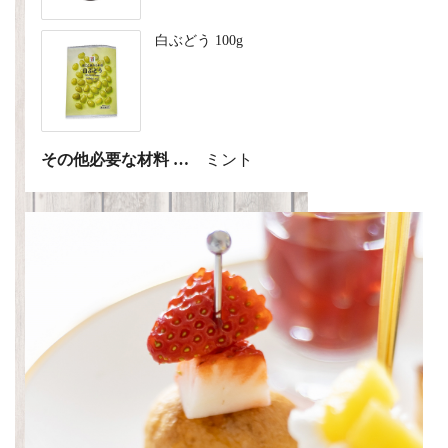
白ぶどう 100g
その他必要な材料 …
ミント