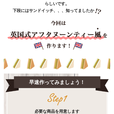
らしいです。
下段にはサンドイッチ、、、
知ってましたか
早速作ってみましょう！
必要な商品を用意します