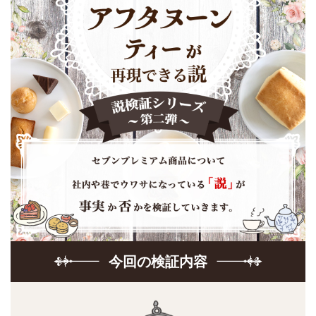
今回の検証内容