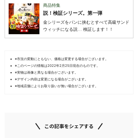
商品特集
説！検証シリーズ。第一弾
金シリーズをパンに挟むとすべて高級サンド
ウィッチになる説… 検証します！！
※市況の変動にともない、価格は変更する場合がございます。
※このページの情報は2022年2月25日現在のものです。
※実物は画像と異なる場合がございます。
※デザイン内容は変更になる場合がございます。
※地域店舗によりお取り扱いが無い場合がございます。
この記事をシェアする