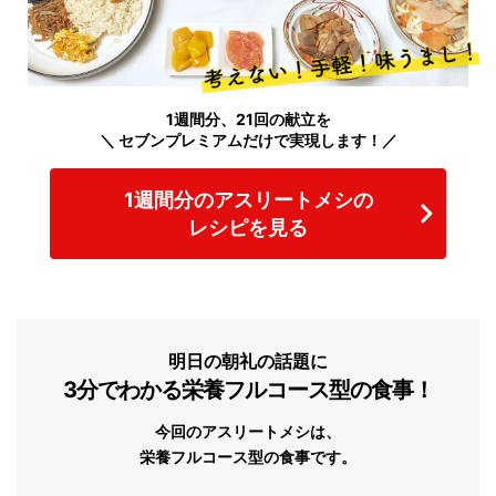
1週間分、21回の献立を
＼ セブンプレミアムだけで実現します！／
1週間分のアスリートメシの
レシピを見る
明日の朝礼の話題に
3分でわかる栄養フルコース型の食事！
今回のアスリートメシは、
栄養フルコース型の食事です。