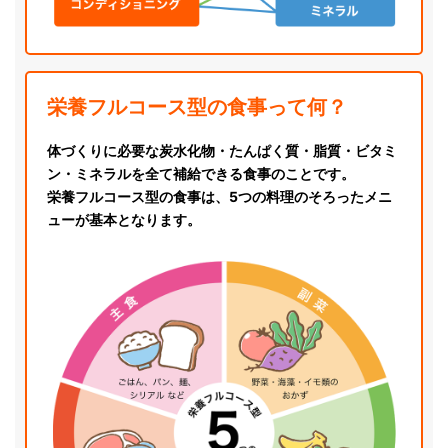
栄養フルコース型の食事って何？
体づくりに必要な炭水化物・たんぱく質・脂質・ビタミ
ン・ミネラルを全て補給できる食事のことです。
栄養フルコース型の食事は、5つの料理のそろったメニ
ューが基本となります。