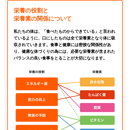
栄養の役割と
栄養素の関係について
私たちの体は、「食べたものからできている」と言われ
ているように、口にしたものは全て栄養素となり体に吸
収されていきます。食事と健康には密接な関係性があ
り、健康な体づくりの為には、必要な栄養素が含まれた
バランスの良い食事をとることが大切になります。