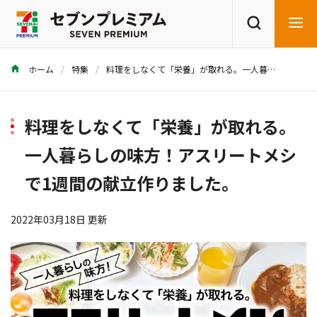
ホーム
特集
料理をしなくて「栄養」が取れる。一人暮らしの味方！アスリートメシで1週間の献立作りました。
商品を探す
レシピを探す
料理をしなくて「栄養」が取れる。
一人暮らしの味方！アスリートメシ
で1週間の献立作りました。
2022年03月18日 更新