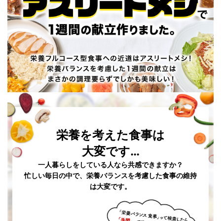
栄養を考えた食事は
大変です…
一人暮らしをしている人なら共感できますか？
忙しい毎日の中で、栄養バランスを考慮した食事の維持
は大変です。