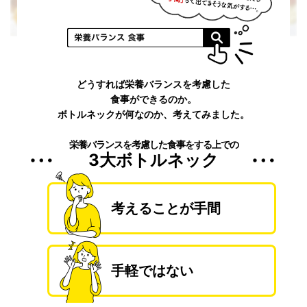
どうすれば栄養バランスを考慮した
食事ができるのか。
ボトルネックが何なのか、考えてみました。
栄養バランスを考慮した食事をする上での
3大ボトルネック
考えることが手間
手軽ではない