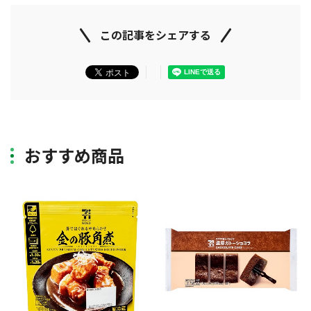
この記事をシェアする
おすすめ商品