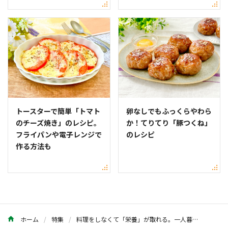
トースターで簡単「トマト
卵なしでもふっくらやわら
のチーズ焼き」のレシピ。
か！てりてり「豚つくね」
フライパンや電子レンジで
のレシピ
作る方法も
ホーム
特集
料理をしなくて「栄養」が取れる。一人暮らしの味方！アスリートメシで1週間の献立作りました。