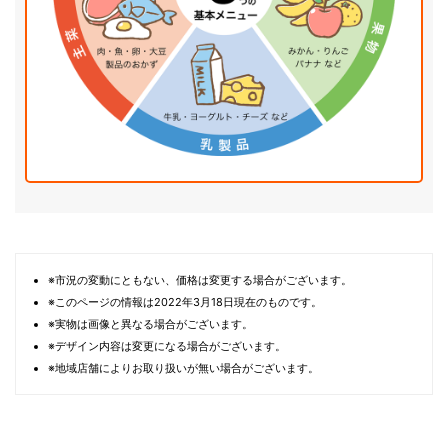
※市況の変動にともない、価格は変更する場合がございます。
※このページの情報は2022年3月18日現在のものです。
※実物は画像と異なる場合がございます。
※デザイン内容は変更になる場合がございます。
※地域店舗によりお取り扱いが無い場合がございます。