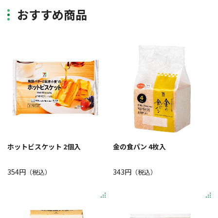
おすすめ商品
ホットビスケット 2個入
金の食パン 4枚入
354円
343円
（税込）
（税込）