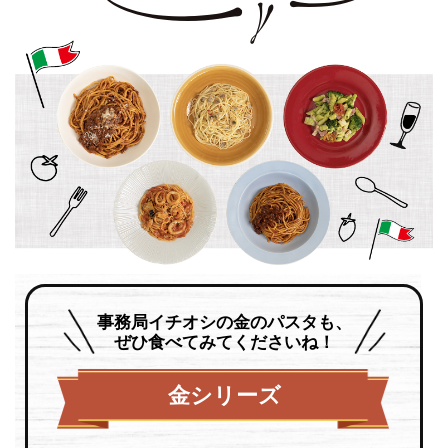
事務局イチオシの金のパスタも、
ぜひ食べてみてくださいね！
金シリーズ