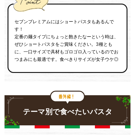
セブンプレミアムにはショートパスタもあるんで
す！
定番の麺タイプにちょっと飽きたなーという時は、
ぜひショートパスタをご賞味ください。3種とも
に、一口サイズで具材もゴロゴロ入っているのでお
つまみにも最適です。食べきりサイズが女子ウケ◎
テーマ別で食べたいパスタ