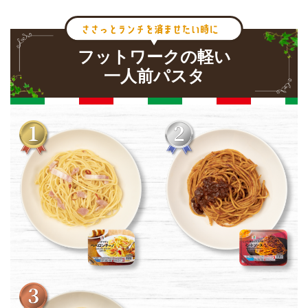
フットワークの軽い
一人前パスタ