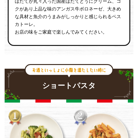
ほたてが丸々入った国産ほたてとうにクリーム、コ
クがあり上品な味のアンガス牛ボロネーゼ、大きめ
な具材と魚介のうまみがしっかりと感じられるペス
カトーレ。
お店の味をご家庭で楽しんでみてください。
ショートパスタ