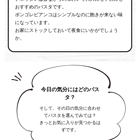
おすすめのパスタです。
ボンゴレビアンコはシンプルなのに飽きが来ない味
になっています。
お家にストックしておいて夜食にいかがでしょう
か。
今日の気分にはどのパス
タ？
そして、その日の気分に合わせ
てパスタを選んでみては？
きっとお気に入りが見つかるは
ずです。