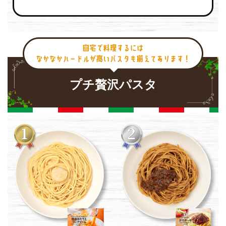
プチ贅沢パスタ