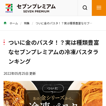
ホーム
特集
ついに金のパスタ！？実は種類豊富なセブンプレミアムの冷凍パスタランキング
商品を探す
レシピを探す
ついに金のパスタ！？実は種類豊富
なセブンプレミアムの冷凍パスタラ
ンキング
2022年05月25日 更新