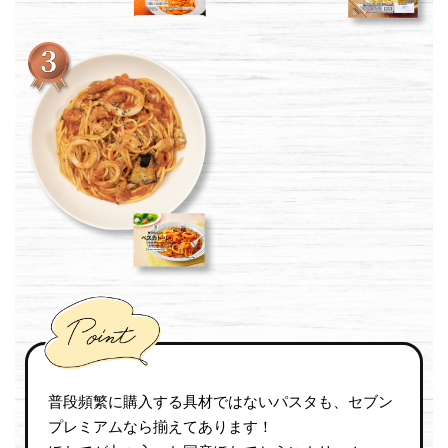
普段頻繁に購入する具材ではないパスタも、セブン
プレミアムなら揃えてあります！