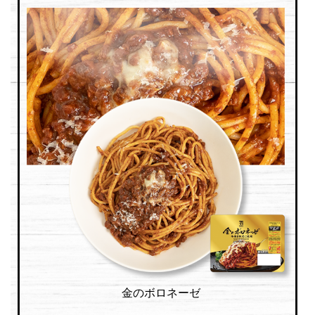
金のボロネーゼ