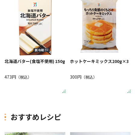
北海道バター(食塩不使用) 150g
ホットケーキミックス200g×3
473円
300円
（税込）
（税込）
おすすめレシピ