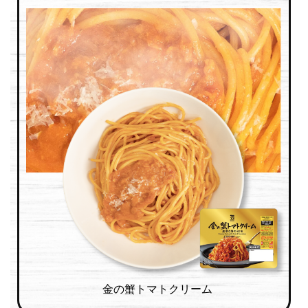
金の蟹トマトクリーム