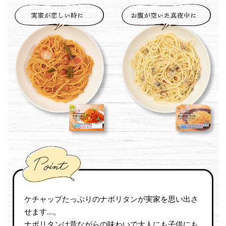
ケチャップたっぷりのナポリタンが実家を思い出さ
せます…。
ナポリタンは昔ながらの味わいで大人にも子供にも