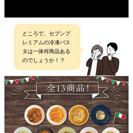
ところで、セブンプ
レミアムの冷凍パス
タは一体何商品ある
のでしょうか！？