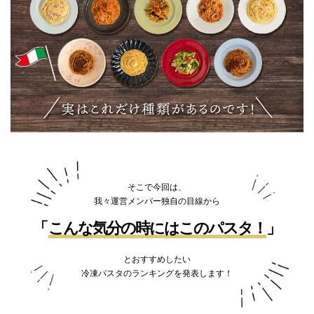
そこで今回は、
我々運営メンバー独自の目線から
こんな気分の時にはこのパスタ！
とおすすめしたい
冷凍パスタのランキングを発表します！