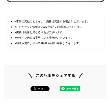
※市況の変動にともない、価格は変更する場合がございます。
※このページの情報は2022年5月25日現在のものです。
※実物は画像と異なる場合がございます。
※デザイン内容は変更になる場合がございます。
※地域店舗によりお取り扱いが無い場合がございます。
この記事をシェアする