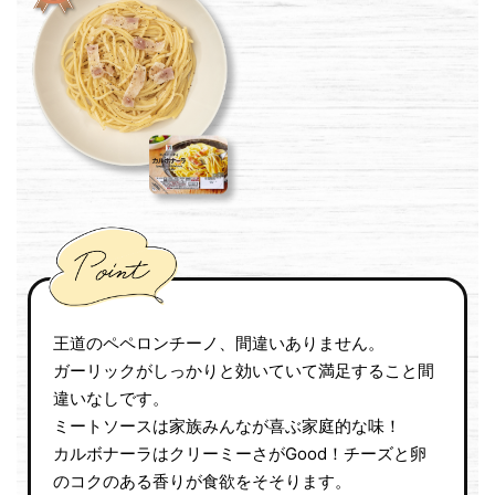
王道のペペロンチーノ、間違いありません。
ガーリックがしっかりと効いていて満足すること間
違いなしです。
ミートソースは家族みんなが喜ぶ家庭的な味！
カルボナーラはクリーミーさがGood！チーズと卵
のコクのある香りが食欲をそそります。