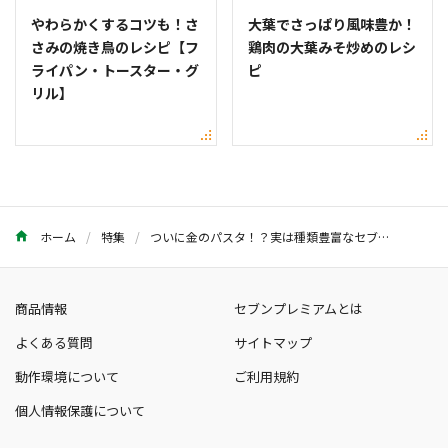
やわらかくするコツも！さ
大葉でさっぱり風味豊か！
さみの焼き鳥のレシピ【フ
鶏肉の大葉みそ炒めのレシ
ライパン・トースター・グ
ピ
リル】
ホーム
特集
ついに金のパスタ！？実は種類豊富なセブンプレミアムの冷凍パスタランキング
商品情報
セブンプレミアムとは
よくある質問
サイトマップ
動作環境について
ご利用規約
個人情報保護について