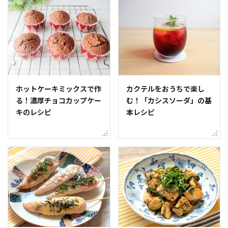
ホットケーキミックスで作
カクテルをおうちで楽し
る！濃厚チョコカップケー
む！「カシスソーダ」の基
キのレシピ
本レシピ