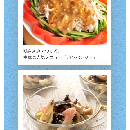
鶏ささみでつくる。
中華の人気メニュー「バンバンジー」