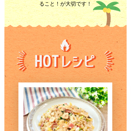
ること！が大切です！