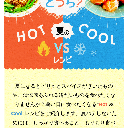
夏になるとピリッとスパイスがきいたもの
や、
清涼感あふれる冷たいものを食べたくな
りませんか？
暑い日に食べたくなる“
Hot
vs
Cool
”レシピをご紹介します。
夏バテしないた
めには、しっかり食べること！もりもり食べ