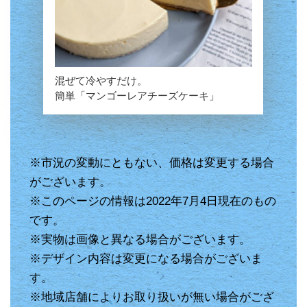
混ぜて冷やすだけ。
簡単「マンゴーレアチーズケーキ」
※市況の変動にともない、価格は変更する場合
がございます。
※このページの情報は2022年7月4日現在のもの
です。
※実物は画像と異なる場合がございます。
※デザイン内容は変更になる場合がございま
す。
※地域店舗によりお取り扱いが無い場合がござ