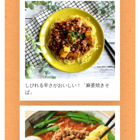
しびれる辛さがおいしい！「麻婆焼きそ
ば」