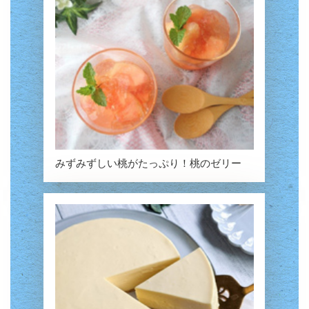
みずみずしい桃がたっぷり！桃のゼリー