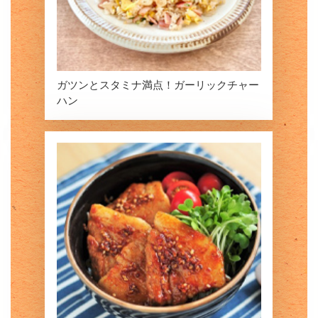
ガツンとスタミナ満点！ガーリックチャー
ハン