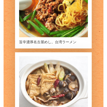
旨辛濃厚名古屋めし。台湾ラーメン