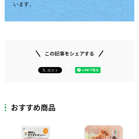
います。
この記事をシェアする
おすすめ商品