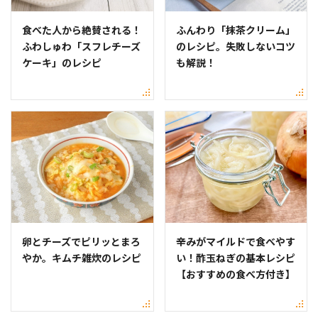
食べた人から絶賛される！
ふんわり「抹茶クリーム」
ふわしゅわ「スフレチーズ
のレシピ。失敗しないコツ
ケーキ」のレシピ
も解説！
卵とチーズでピリッとまろ
辛みがマイルドで食べやす
やか。キムチ雑炊のレシピ
い！酢玉ねぎの基本レシピ
【おすすめの食べ方付き】