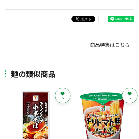
商品特集はこちら
麺の類似商品
5
17