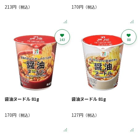
213円
170円
（税込）
（税込）
143
88
醤油ヌードル 81g
醤油ヌードル 81g
170円
127円
（税込）
（税込）