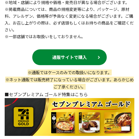
※地域・店舗により規格や価格・発売日が異なる場合がございます。
※掲載商品については、商品の規格変更等により、パッケージ、原材
料、アレルゲン、価格等が予告なく変更になる場合がございます。ご購
入、お召し上がりの際は、必ず店頭もしくはお持ちの商品をご確認くだ
さい。
※一部店舗ではお取扱いをしておりません。
通販サイトで購入
※通販ではケースのみでの取扱いになります。
※ネット通販では販売終了になっている場合がございます。あらかじめ
ご了承ください。
■セブンプレミアム ゴールド特集はこちら