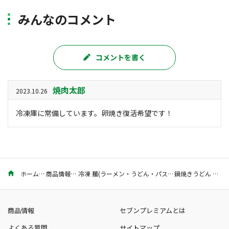
みんなのコメント
コメントを書く
焼肉太郎
2023.10.26
冷凍庫に常備しています。卵焼き復活希望です！
ホーム
商品情報
冷凍 麺(ラーメン・うどん・パスタ)
鍋焼きうどん 1食入
商品情報
セブンプレミアムとは
よくある質問
サイトマップ