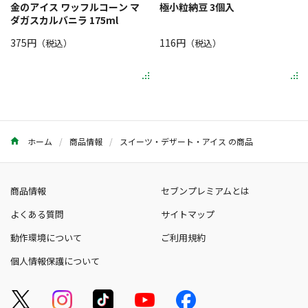
金のアイス ワッフルコーン マ
極小粒納豆 3個入
ダガスカルバニラ 175ml
375円
116円
（税込）
（税込）
ホーム
商品情報
スイーツ・デザート・アイス の商品
商品情報
セブンプレミアムとは
よくある質問
サイトマップ
動作環境について
ご利用規約
個人情報保護について