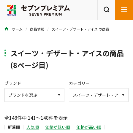
ホーム
商品情報
スイーツ・デザート・アイス の商品
商品を探す
レシピを探す
スイーツ・デザート・アイスの商品
(8ページ目)
ブランド
カテゴリー
全148件中 141～148件を表示
新着順
人気順
価格が低い順
価格が高い順