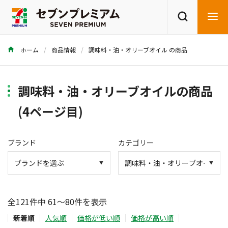
ホーム
商品情報
調味料・油・オリーブオイル の商品
商品を探す
レシピを探す
調味料・油・オリーブオイルの商品
(4ページ目)
ブランド
カテゴリー
全121件中 61～80件を表示
新着順
人気順
価格が低い順
価格が高い順