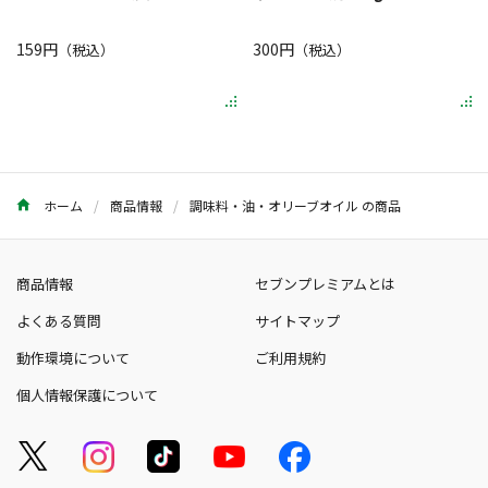
159円
300円
（税込）
（税込）
ホーム
商品情報
調味料・油・オリーブオイル の商品
商品情報
セブンプレミアムとは
よくある質問
サイトマップ
動作環境について
ご利用規約
個人情報保護について