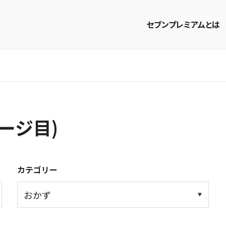
セブンプレミアムとは
商品を探す
レシピを探す
ージ目)
カテゴリー