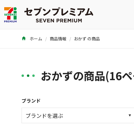
ホーム
商品情報
おかず の商品
おかずの商品(16ペ
ブランド