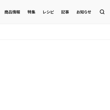
商品情報
特集
レシピ
記事
お知らせ