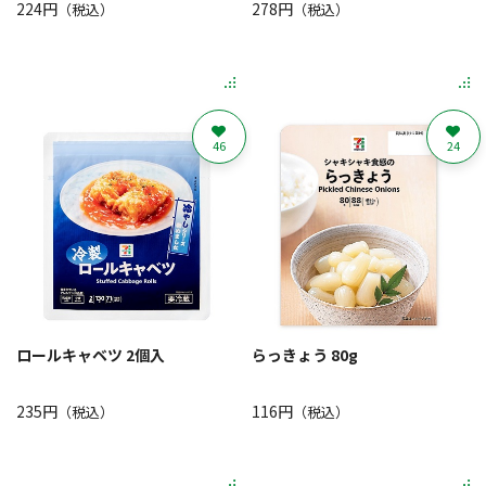
224円
278円
（税込）
（税込）
46
24
ロールキャベツ 2個入
らっきょう 80g
235円
116円
（税込）
（税込）