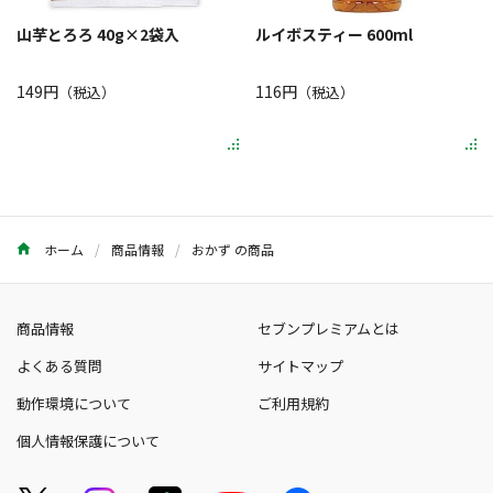
山芋とろろ 40g×2袋入
ルイボスティー 600ml
149円
116円
（税込）
（税込）
ホーム
商品情報
おかず の商品
商品情報
セブンプレミアムとは
よくある質問
サイトマップ
動作環境について
ご利用規約
個人情報保護について