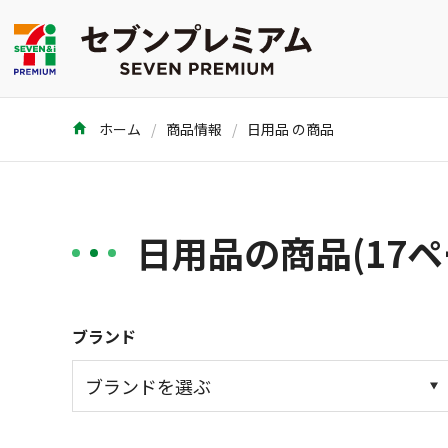
ホーム
商品情報
日用品 の商品
日用品の商品(17ペ
ブランド