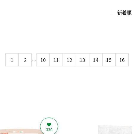
新着順
1
2
…
10
11
12
13
14
15
16
330