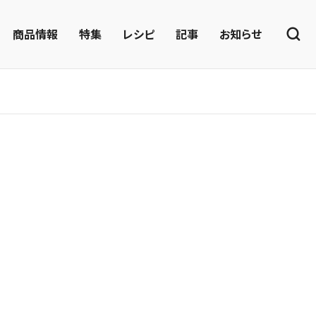
商品情報
特集
レシピ
記事
お知らせ