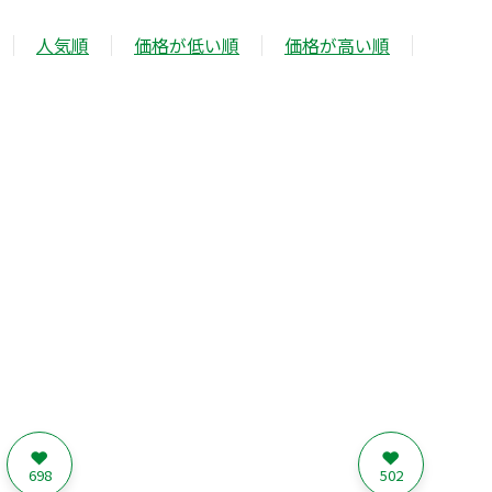
人気順
価格が低い順
価格が高い順
698
502