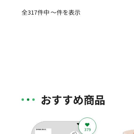
全317件中 ～件を表示
おすすめ商品
379