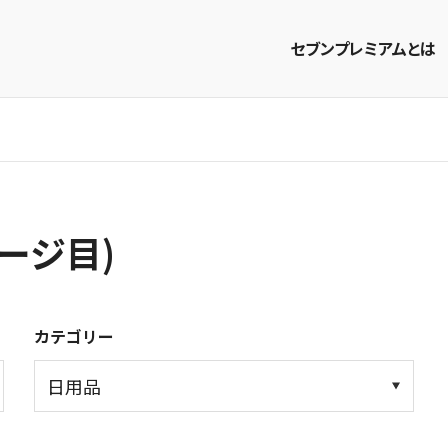
セブンプレミアムとは
商品を探す
レシピを探す
ージ目)
カテゴリー