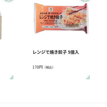
レンジで焼き餃子 5個入
170円
（税込）