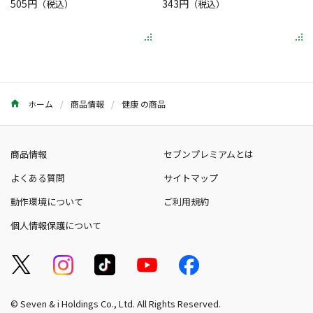
505円
343円
（税込）
（税込）
ホーム
商品情報
健康 の商品
商品情報
セブンプレミアムとは
よくある質問
サイトマップ
動作環境について
ご利用規約
個人情報保護について
© Seven & i Holdings Co., Ltd. All Rights Reserved.