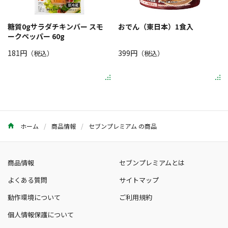
糖質0gサラダチキンバー スモ
おでん（東日本）1食入
ークペッパー 60g
181円
399円
（税込）
（税込）
ホーム
商品情報
セブンプレミアム の商品
商品情報
セブンプレミアムとは
よくある質問
サイトマップ
動作環境について
ご利用規約
個人情報保護について