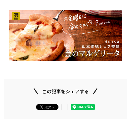
この記事をシェアする