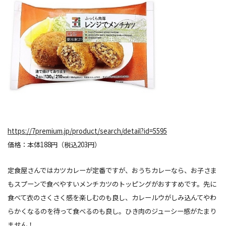
https://7premium.jp/product/search/detail?id=5595
価格：本体188円（税込203円）
定食屋さんではカツカレーが定番ですが、おうちカレーなら、お子さま
もスプーンで食べやすいメンチカツのトッピングがおすすめです。先に
食べて衣のさくさく感を楽しむのも良し、カレールウがしみ込んてやわ
らかくなるのを待って食べるのも良し。ひき肉のジューシー感がたまり
ません！