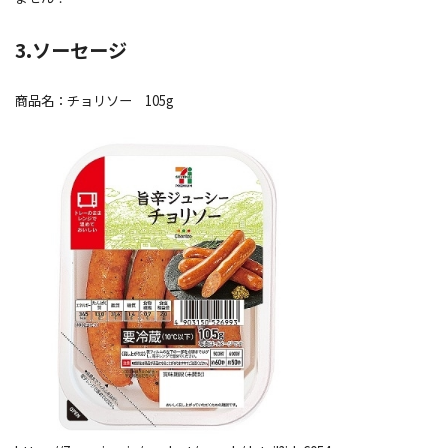
3.ソーセージ
商品名：チョリソー 105g