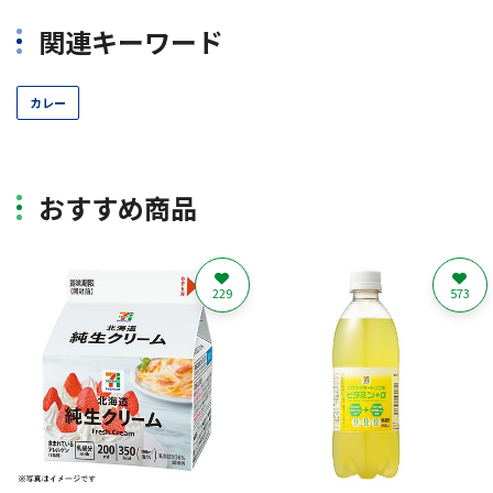
関連キーワード
カレー
おすすめ商品
229
573