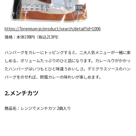
https://7premium.jp/product/search/detail?id=1006
価格：本体198円（税込213円）
ハンバーグをカレーにトッピングすると、二大人気メニューが一緒に楽
しめる、ボリュームたっぷりのひと皿になります。カレールウがかかっ
たハンバーグはいつもとひと味違うおいしさ。デミグラスソースのハン
バーグをのせれば、欧風カレーの味わいが楽しめます。
2.メンチカツ
商品名：レンジでメンチカツ 2個入り