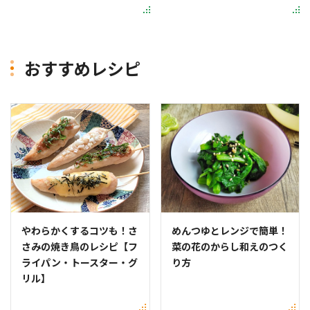
おすすめレシピ
やわらかくするコツも！さ
めんつゆとレンジで簡単！
さみの焼き鳥のレシピ【フ
菜の花のからし和えのつく
ライパン・トースター・グ
り方
リル】