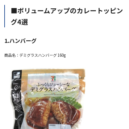
■ボリュームアップのカレートッピン
グ4選
1.ハンバーグ
商品名：デミグラスハンバーグ 160g