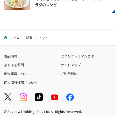
ラダのレシピ
ホーム
記事
トマト
商品情報
セブンプレミアムとは
よくある質問
サイトマップ
動作環境について
ご利用規約
個人情報保護について
© Seven & i Holdings Co., Ltd. All Rights Reserved.