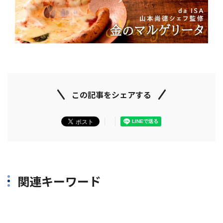
この記事をシェアする
関連キーワード