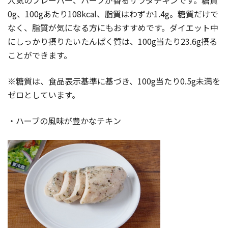
0g、100gあたり108kcal、脂質はわずか1.4g。糖質だけで
なく、脂質が気になる方にもおすすめです。ダイエット中
にしっかり摂りたいたんぱく質は、100g当たり23.6g摂る
ことができます。
※糖質は、食品表示基準に基づき、100g当たり0.5g未満を
ゼロとしています。
・ハーブの風味が豊かなチキン