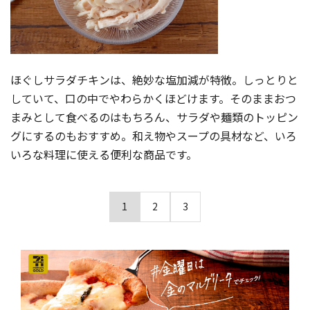
ほぐしサラダチキンは、絶妙な塩加減が特徴。しっとりと
していて、口の中でやわらかくほどけます。そのままおつ
まみとして食べるのはもちろん、サラダや麺類のトッピン
グにするのもおすすめ。和え物やスープの具材など、いろ
いろな料理に使える便利な商品です。
1
2
3