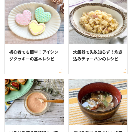
初心者でも簡単！アイシン
炊飯器で失敗知らず！炊き
グクッキーの基本レシピ
込みチャーハンのレシピ