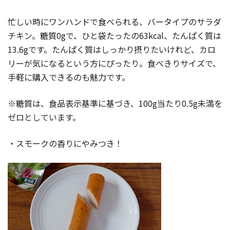
忙しい時にワンハンドで食べられる、バータイプのサラダ
チキン。糖質0gで、ひと袋たったの63kcal、たんぱく質は
13.6gです。たんぱく質はしっかり摂りたいけれど、カロ
リーが気になるという方にぴったり。食べきりサイズで、
手軽に購入できるのも魅力です。
※糖質は、食品表示基準に基づき、100g当たり0.5g未満を
ゼロとしています。
・スモークの香りにやみつき！