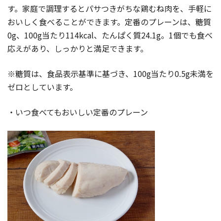
す。家庭で調理するとパサつきがちな鶏むね肉を、手軽に
おいしく食べることができます。定番のプレーンは、糖質
0g、100g当たり114kcal、たんぱく質24.1g。1個でも食べ
応えがあり、しっかりと満足できます。
※糖質は、食品表示基準に基づき、100g当たり0.5g未満を
ゼロとしています。
・いつ食べてもおいしい定番のプレーン