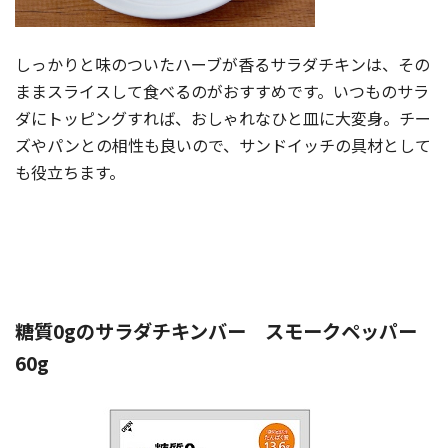
しっかりと味のついたハーブが香るサラダチキンは、その
ままスライスして食べるのがおすすめです。いつものサラ
ダにトッピングすれば、おしゃれなひと皿に大変身。チー
ズやパンとの相性も良いので、サンドイッチの具材として
も役立ちます。
糖質0gのサラダチキンバー スモークペッパー
60g