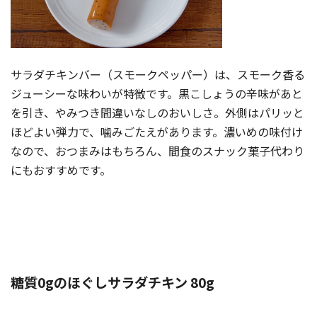
サラダチキンバー（スモークペッパー）は、スモーク香る
ジューシーな味わいが特徴です。黒こしょうの辛味があと
を引き、やみつき間違いなしのおいしさ。外側はパリッと
ほどよい弾力で、噛みごたえがあります。濃いめの味付け
なので、おつまみはもちろん、間食のスナック菓子代わり
にもおすすめです。
糖質0gのほぐしサラダチキン 80g