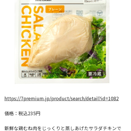
https://7premium.jp/product/search/detail?id=1082
価格：税込235円
新鮮な鶏むね肉をじっくりと蒸しあげたサラダチキンで