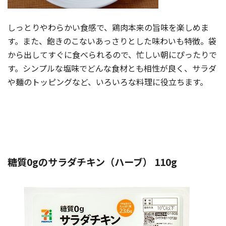
しっとりやわらかい食感で、鶏肉本来の旨味を楽しめま
す。また、飽きのこないあっさりとした味わいも特徴。袋
から出してすぐに食べられるので、忙しい朝にぴったりで
す。シンプルな塩味でどんな食材とも相性が良く、サラダ
や麺のトッピングなど、いろいろな料理に役立ちます。
糖質0gのサラダチキン（ハーブ） 110g