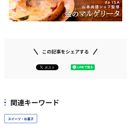
この記事をシェアする
関連キーワード
スイーツ・お菓子