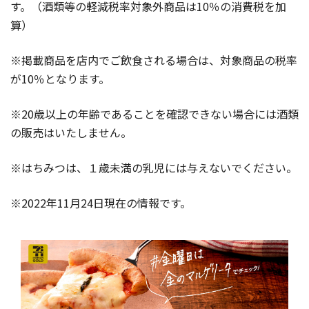
す。（酒類等の軽減税率対象外商品は10％の消費税を加
算）
※掲載商品を店内でご飲食される場合は、対象商品の税率
が10％となります。
※20歳以上の年齢であることを確認できない場合には酒類
の販売はいたしません。
※はちみつは、１歳未満の乳児には与えないでください。
※2022年11月24日現在の情報です。