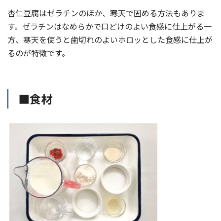
杏仁豆腐はゼラチンのほか、寒天で固める方法もありま
す。ゼラチンはなめらかで口どけのよい食感に仕上がる一
方、寒天を使うと歯切れのよいホロッとした食感に仕上が
るのが特徴です。
■食材