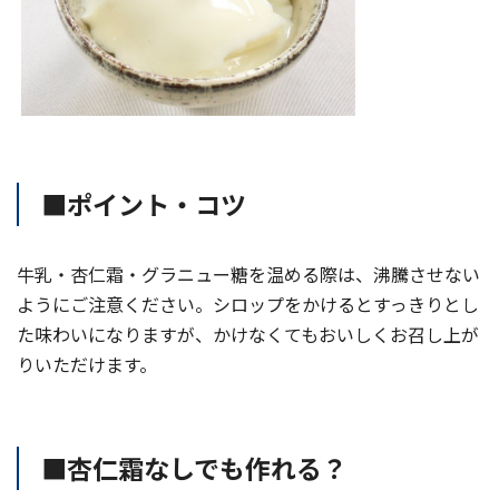
■ポイント・コツ
牛乳・杏仁霜・グラニュー糖を温める際は、沸騰させない
ようにご注意ください。シロップをかけるとすっきりとし
た味わいになりますが、かけなくてもおいしくお召し上が
りいただけます。
■杏仁霜なしでも作れる？