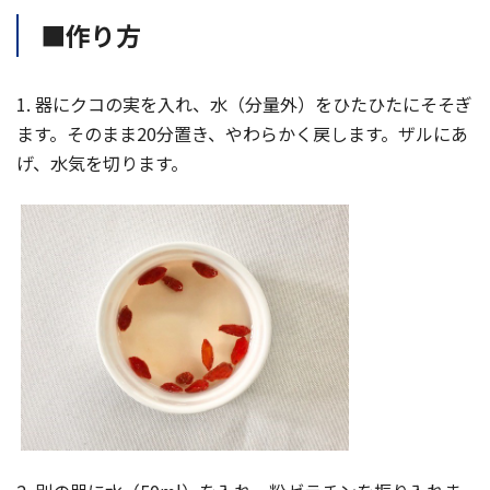
■作り方
1. 器にクコの実を入れ、水（分量外）をひたひたにそそぎ
ます。そのまま20分置き、やわらかく戻します。ザルにあ
げ、水気を切ります。