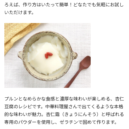
ろえば、作り方はいたって簡単！どなたでも気軽にお試し
いただけます。
プルンとなめらかな食感と濃厚な味わいが楽しめる、杏仁
豆腐のレシピです。中華料理屋さんで出てくるような本格
的な味わいが魅力。杏仁霜（きょうにんそう）と呼ばれる
専用のパウダーを使用し、ゼラチンで固めて作ります。