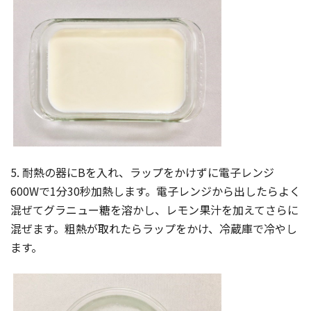
5. 耐熱の器にBを入れ、ラップをかけずに電子レンジ
600Wで1分30秒加熱します。電子レンジから出したらよく
混ぜてグラニュー糖を溶かし、レモン果汁を加えてさらに
混ぜます。粗熱が取れたらラップをかけ、冷蔵庫で冷やし
ます。