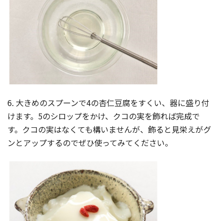
6. 大きめのスプーンで4の杏仁豆腐をすくい、器に盛り付
けます。5のシロップをかけ、クコの実を飾れば完成で
す。クコの実はなくても構いませんが、飾ると見栄えがグ
ンとアップするのでぜひ使ってみてください。