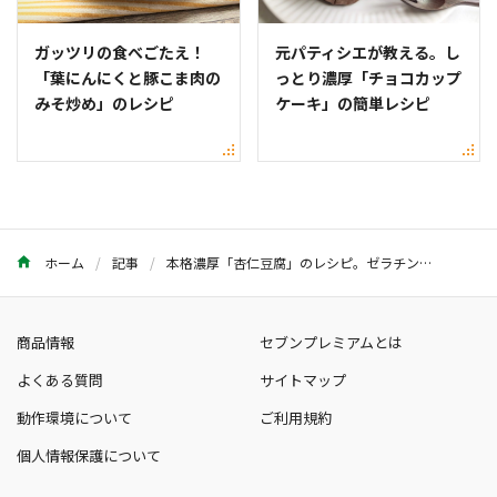
ガッツリの食べごたえ！
元パティシエが教える。し
「葉にんにくと豚こま肉の
っとり濃厚「チョコカップ
みそ炒め」のレシピ
ケーキ」の簡単レシピ
ホーム
記事
本格濃厚「杏仁豆腐」のレシピ。ゼラチンでプルンとなめらか食感に！
商品情報
セブンプレミアムとは
よくある質問
サイトマップ
動作環境について
ご利用規約
個人情報保護について