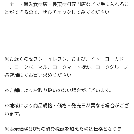
ーナー・輸入食材店・製菓材料専門店などで手に入れるこ
とができるので、ぜひチェックしてみてください。
※お近くのセブン‐イレブン、および、イトーヨーカド
ー、ヨークベニマル、ヨークマートほか、ヨークグループ
各店舗にてお買い求めください。
※店舗によりお取り扱いのない場合がございます。
※地域により商品規格・価格・発売日が異なる場合がござ
います。
※表示価格は8％の消費税額を加えた税込価格となりま