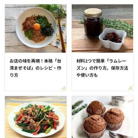
お店の味を再現！本格「台
材料2つで簡単「ラムレー
湾まぜそば」のレシピ・作
ズン」の作り方。保存方法
り方
や使い方も