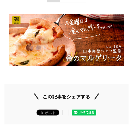
この記事をシェアする