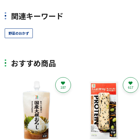
関連キーワード
野菜のおかず
おすすめ商品
187
617