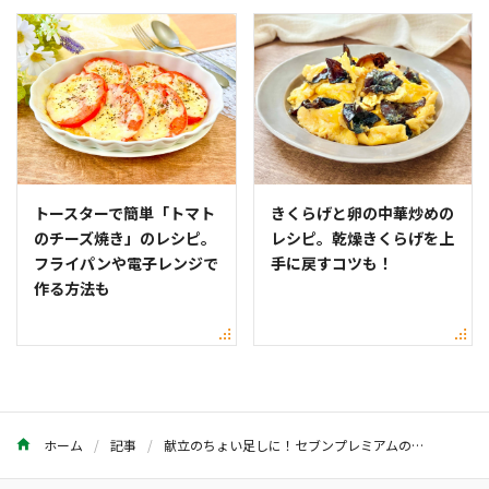
トースターで簡単「トマト
きくらげと卵の中華炒めの
のチーズ焼き」のレシピ。
レシピ。乾燥きくらげを上
フライパンや電子レンジで
手に戻すコツも！
作る方法も
ホーム
記事
献立のちょい足しに！セブンプレミアムのおすすめサラダ15選