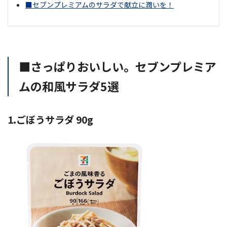
■セブンプレミアムのサラダで献立に潤いを！
■さっぱりおいしい。セブンプレミア
ムの和風サラダ5選
1.ごぼうサラダ 90g