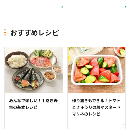
おすすめレシピ
みんなで楽しい！手巻き寿
作り置きもできる！トマト
司の基本レシピ
ときゅうりの粒マスタード
マリネのレシピ