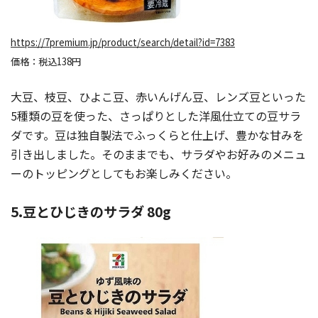
https://7premium.jp/product/search/detail?id=7383
価格：税込138円
大豆、枝豆、ひよこ豆、赤いんげん豆、レンズ豆といった
5種類の豆を使った、さっぱりとした洋風仕立ての豆サラ
ダです。豆は独自製法でふっくらと仕上げ、豊かな甘みを
引き出しました。そのままでも、サラダやお好みのメニュ
ーのトッピングとしてもお楽しみください。
5.豆とひじきのサラダ 80g