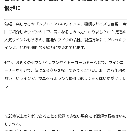
優雅に
気軽に楽しめるセブンプレミアムのワインは、種類もサイズも豊富！ 今
回ご紹介したワインの中で、気になるものは見つかりましたか？ 定番の
人気ワインはもちろん、産地やブドウの品種、製造方法にこだわったワ
インは、どれも個性的な魅力にあふれています。
ぜひ、お近くのセブン?イレブンやイトーヨーカドーなどで、ワインコ
ーナーを覗いて、気になる商品を探してみてください。お手ごろ価格の
おいしいワインで、食卓をちょっぴり優雅に彩ってみてはいかがでしょ
う。
※20歳以上の年齢であることを確認できない場合には酒類の販売はいた
しません。