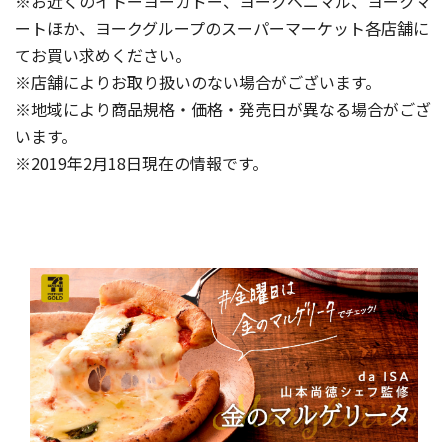
※お近くのイトーヨーカドー、ヨークベニマル、ヨークマ
ートほか、ヨークグループのスーパーマーケット各店舗に
てお買い求めください。
※店舗によりお取り扱いのない場合がございます。
※地域により商品規格・価格・発売日が異なる場合がござ
います。
※2019年2月18日現在の情報です。