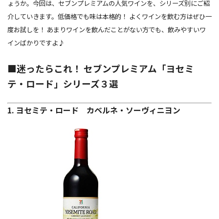
ょうか。今回は、セブンプレミアムの人気ワインを、シリーズ別にご紹
介していきます。低価格でも味は本格的！ よくワインを飲む方はぜひ一
度お試しを！ あまりワインを飲んだことがない方でも、飲みやすいワ
インばかりですよ♪
■迷ったらこれ！ セブンプレミアム「ヨセミ
テ・ロード」シリーズ３選
1. ヨセミテ・ロード カベルネ・ソーヴィニヨン