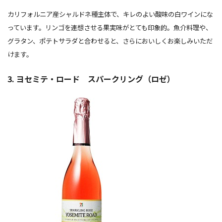
カリフォルニア産シャルドネ種主体で、キレのよい酸味の白ワインにな
っています。リンゴを連想させる果実味がとても印象的。魚介料理や、
グラタン、ポテトサラダと合わせると、さらにおいしくお楽しみいただ
けます。
3. ヨセミテ・ロード スパークリング（ロゼ）