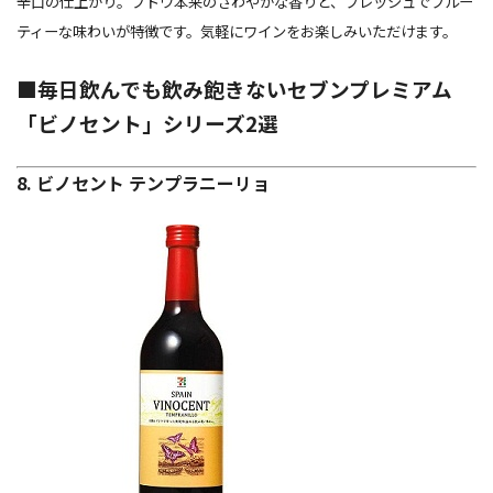
辛口の仕上がり。ブドウ本来のさわやかな香りと、フレッシュでフルー
ティーな味わいが特徴です。気軽にワインをお楽しみいただけます。
■毎日飲んでも飲み飽きないセブンプレミアム
「ビノセント」シリーズ2選
8. ビノセント テンプラニーリョ