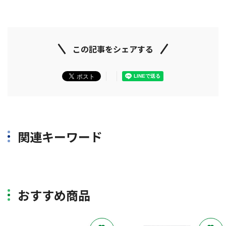
この記事をシェアする
関連キーワード
おすすめ商品