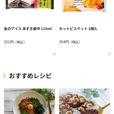
金のアイス あずき最中 115ml
ホットビスケット 2個入
321円
354円
（税込）
（税込）
おすすめレシピ