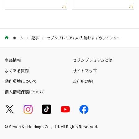
ホーム
記事
セブンプレミアムの人気おすすめワイン９選！ お手ごろから本格派まで | セブンプレミアム公式 セブンプレミアム向上委員会
商品情報
セブンプレミアムとは
よくある質問
サイトマップ
動作環境について
ご利用規約
個人情報保護について
© Seven & i Holdings Co., Ltd. All Rights Reserved.