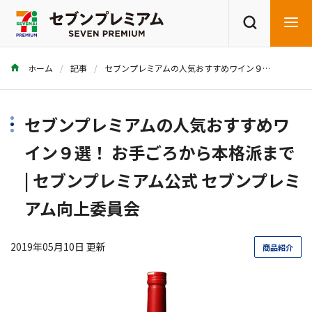
ホーム
記事
セブンプレミアムの人気おすすめワイン９選！ お手ごろから本格派まで | セブンプレミアム公式 セブンプレミアム向上委員会
商品を探す
レシピを探す
セブンプレミアムの人気おすすめワ
イン９選！ お手ごろから本格派まで
| セブンプレミアム公式 セブンプレミ
アム向上委員会
2019年05月10日 更新
商品紹介