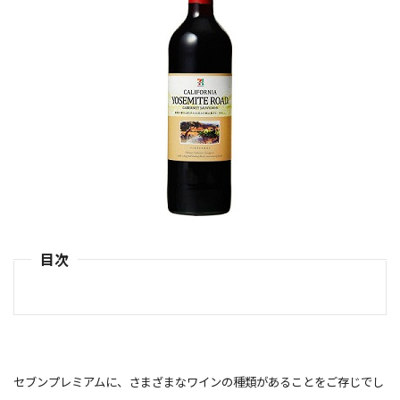
目次
セブンプレミアムに、さまざまなワインの種類があることをご存じでし