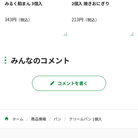
みるく餡まん 3個入
2個入 焼きおにぎり
343円
213円
（税込）
（税込）
みんなのコメント
コメントを書く
ホーム
商品情報
パン
クリームパン 1個入