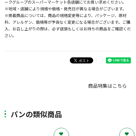
ークグループのスーパーマーケット各店舗にてお買い求めください。
※地域・店舗により規格や価格・発売日が異なる場合がございます。
※掲載商品については、商品の規格変更等により、パッケージ、原材
料、アレルゲン、価格等が予告なく変更になる場合がございます。ご購
入、お召し上がりの際は、必ず店頭もしくはお持ちの商品をご確認くだ
さい。
商品特集はこちら
パンの類似商品