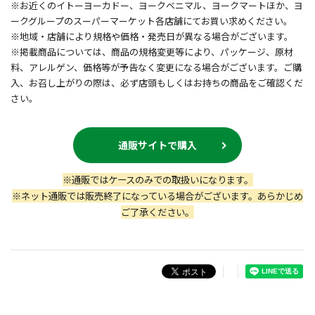
※お近くのイトーヨーカドー、ヨークベニマル、ヨークマートほか、ヨ
ークグループのスーパーマーケット各店舗にてお買い求めください。
※地域・店舗により規格や価格・発売日が異なる場合がございます。
※掲載商品については、商品の規格変更等により、パッケージ、原材
料、アレルゲン、価格等が予告なく変更になる場合がございます。ご購
入、お召し上がりの際は、必ず店頭もしくはお持ちの商品をご確認くだ
さい。
通販サイトで購入
※通販ではケースのみでの取扱いになります。
※ネット通販では販売終了になっている場合がございます。あらかじめ
ご了承ください。