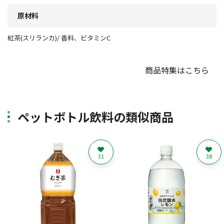
原材料
紅茶(スリランカ)/ 香料、ビタミンC
商品特集はこちら
ペットボトル飲料の類似商品
31
38