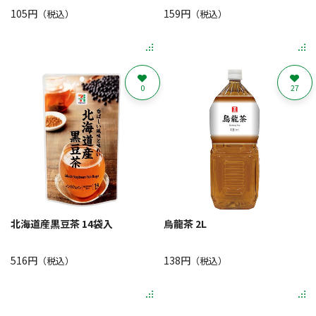
105円
159円
（税込）
（税込）
0
27
北海道産黒豆茶 14袋入
烏龍茶 2L
516円
138円
（税込）
（税込）