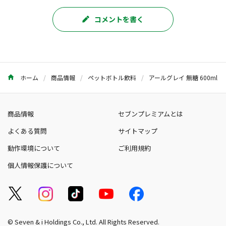
コメントを書く
ホーム
商品情報
ペットボトル飲料
アールグレイ 無糖 600ml
商品情報
セブンプレミアムとは
よくある質問
サイトマップ
動作環境について
ご利用規約
個人情報保護について
© Seven & i Holdings Co., Ltd. All Rights Reserved.