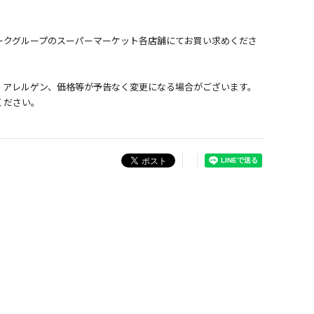
ークグループのスーパーマーケット各店舗にてお買い求めくださ
、アレルゲン、価格等が予告なく変更になる場合がございます。
ください。