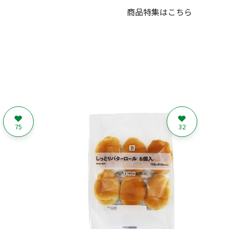
商品特集はこちら
75
32