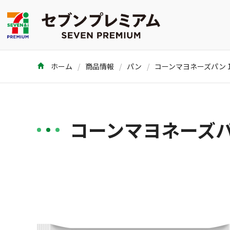
ホーム
商品情報
パン
コーンマヨネーズパン 
コーンマヨネーズパ