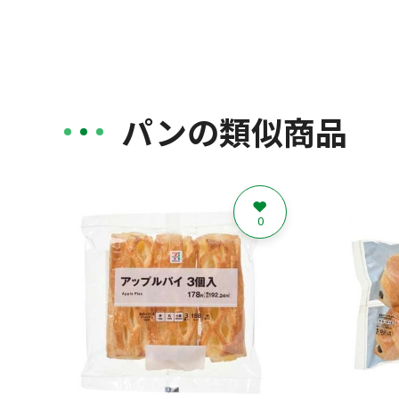
パンの類似商品
0