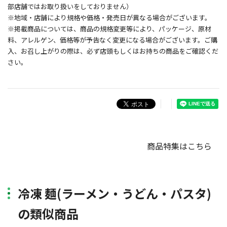
部店舗ではお取り扱いをしておりません）
※地域・店舗により規格や価格・発売日が異なる場合がございます。
※掲載商品については、商品の規格変更等により、パッケージ、原材
料、アレルゲン、価格等が予告なく変更になる場合がございます。ご購
入、お召し上がりの際は、必ず店頭もしくはお持ちの商品をご確認くだ
さい。
商品特集はこちら
冷凍 麺(ラーメン・うどん・パスタ)
の類似商品