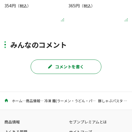
354円
365円
（税込）
（税込）
みんなのコメント
コメントを書く
ホーム
商品情報
冷凍 麺(ラーメン・うどん・パスタ)
豚しゃぶパスタ 1人前
商品情報
セブンプレミアムとは
よくある質問
サイトマップ