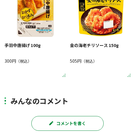
手羽中唐揚げ 100g
金の海老チリソース 150g
300円
505円
（税込）
（税込）
みんなのコメント
コメントを書く