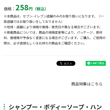
258
価格：
円（税込）
※本商品は、セブン-イレブン店舗のみのお取り扱いになります。（一
部店舗ではお取り扱いをしておりません）
※地域・店舗により規格や価格・発売日が異なる場合がございます。
※掲載商品については、商品の規格変更等により、パッケージ、原材
料、価格等が予告なく変更になる場合がございます。ご購入、ご使用の
際は、必ず店頭もしくはお持ちの商品をご確認ください。
商品特集はこちら
シャンプー・ボディーソープ・ハン