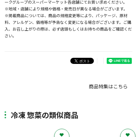
ークグループのスーパーマーケット各店舗にてお買い求めください。
※地域・店舗により規格や価格・発売日が異なる場合がございます。
※掲載商品については、商品の規格変更等により、パッケージ、原材
料、アレルゲン、価格等が予告なく変更になる場合がございます。ご購
入、お召し上がりの際は、必ず店頭もしくはお持ちの商品をご確認くだ
さい。
商品特集はこちら
冷凍 惣菜の類似商品