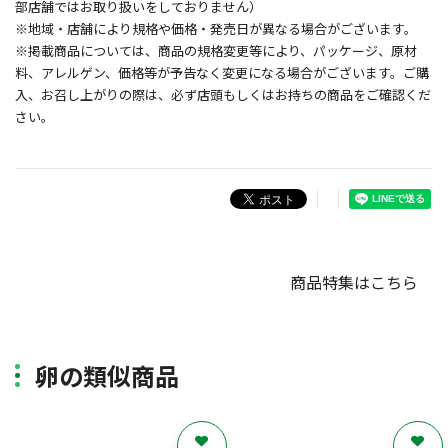
部店舗ではお取り扱いをしておりません）
※地域・店舗により規格や価格・発売日が異なる場合がございます。
※掲載商品については、商品の規格変更等により、パッケージ、原材
料、アレルゲン、価格等が予告なく変更になる場合がございます。ご購
入、お召し上がりの際は、必ず店頭もしくはお持ちの商品をご確認くだ
さい。
商品特集はこちら
卵の類似商品