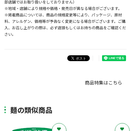
部店舗ではお取り扱いをしておりません）
※地域・店舗により規格や価格・発売日が異なる場合がございます。
※掲載商品については、商品の規格変更等により、パッケージ、原材
料、アレルゲン、価格等が予告なく変更になる場合がございます。ご購
入、お召し上がりの際は、必ず店頭もしくはお持ちの商品をご確認くだ
さい。
商品特集はこちら
麺の類似商品