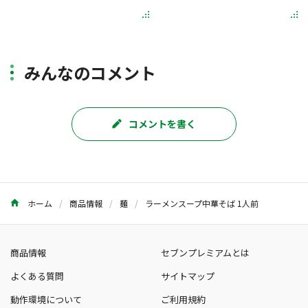
みんなのコメント
コメントを書く
ホーム
商品情報
麺
ラーメンスープ中華そば 1人前
商品情報
セブンプレミアムとは
よくある質問
サイトマップ
動作環境について
ご利用規約