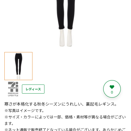
レディース
0
寒さが本格化する秋冬シーズンにうれしい、裏起毛レギンス。
※写真はイメージです。
※サイズ・カラーによっては一部、価格・素材等が異なる場合がござい
ます。
※ネット通販で販売終了となっている場合がございます。あらかじめご