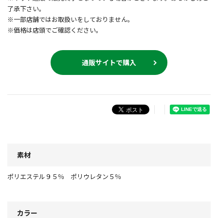
了承下さい。
※一部店舗ではお取扱いをしておりません。
※価格は店頭でご確認ください。
通販サイトで購入
素材
ポリエステル９５％ ポリウレタン５％
カラー