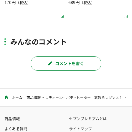
170円
689円
（税込）
（税込）
みんなのコメント
コメントを書く
ホーム
商品情報
レディース
ボディヒーター 裏起毛レギンス１０分丈 ２４０デニール
商品情報
セブンプレミアムとは
よくある質問
サイトマップ