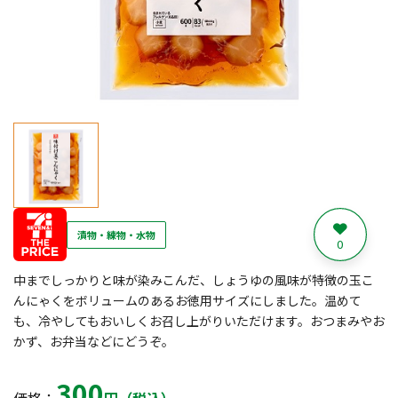
漬物・練物・水物
0
中までしっかりと味が染みこんだ、しょうゆの風味が特徴の玉こ
んにゃくをボリュームのあるお徳用サイズにしました。温めて
も、冷やしてもおいしくお召し上がりいただけます。おつまみやお
かず、お弁当などにどうぞ。
300