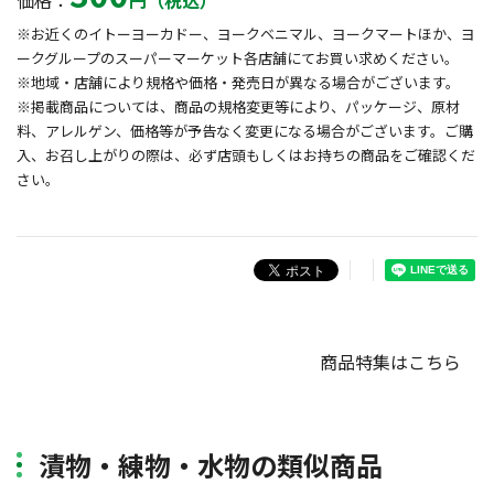
価格：
円（税込）
※お近くのイトーヨーカドー、ヨークベニマル、ヨークマートほか、ヨ
ークグループのスーパーマーケット各店舗にてお買い求めください。
※地域・店舗により規格や価格・発売日が異なる場合がございます。
※掲載商品については、商品の規格変更等により、パッケージ、原材
料、アレルゲン、価格等が予告なく変更になる場合がございます。ご購
入、お召し上がりの際は、必ず店頭もしくはお持ちの商品をご確認くだ
さい。
商品特集はこちら
漬物・練物・水物の類似商品