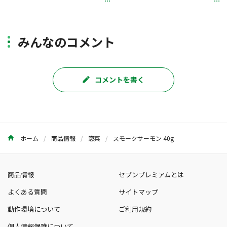
みんなのコメント
コメントを書く
ホーム
商品情報
惣菜
スモークサーモン 40g
商品情報
セブンプレミアムとは
よくある質問
サイトマップ
動作環境について
ご利用規約
個人情報保護について