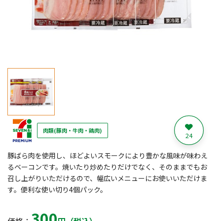
肉類(豚肉・牛肉・鶏肉)
24
豚ばら肉を使用し、ほどよいスモークにより豊かな風味が味わえ
るベーコンです。焼いたり炒めたりだけでなく、そのままでもお
召し上がりいただけるので、幅広いメニューにお使いいただけま
す。便利な使い切り4個パック。
300