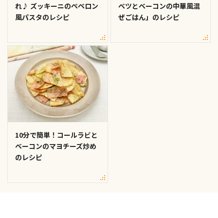
れ♪ ズッキーニのペペロン
ベツとベーコンの中華風混
風パスタのレシピ
ぜごはん」のレシピ
10分で簡単！コールラビと
ベーコンのマヨチーズ炒め
のレシピ