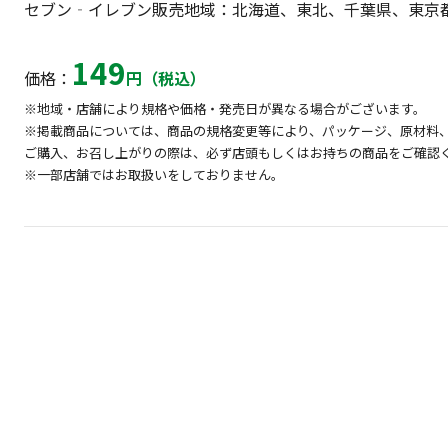
セブン‐イレブン販売地域：北海道、東北、千葉県、東京
149
価格：
円（税込）
※地域・店舗により規格や価格・発売日が異なる場合がございます。
※掲載商品については、商品の規格変更等により、パッケージ、原材料
ご購入、お召し上がりの際は、必ず店頭もしくはお持ちの商品をご確認
※一部店舗ではお取扱いをしておりません。