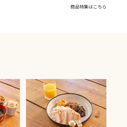
商品特集はこちら