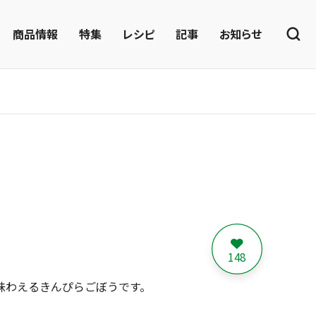
商品情報
特集
レシピ
記事
お知らせ
148
味わえるきんぴらごぼうです。