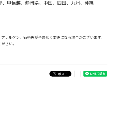
都、甲信越、静岡県、中国、四国、九州、沖縄
、アレルゲン、価格等が予告なく変更になる場合がございます。
ください。