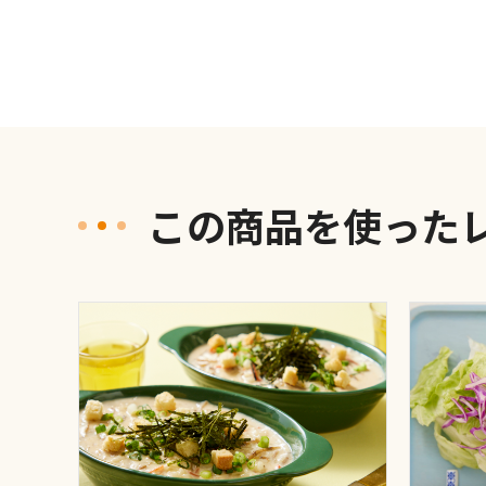
この商品を使った