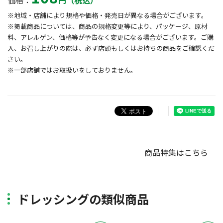
価格：
円（税込）
※地域・店舗により規格や価格・発売日が異なる場合がございます。
※掲載商品については、商品の規格変更等により、パッケージ、原材
料、アレルゲン、価格等が予告なく変更になる場合がございます。ご購
入、お召し上がりの際は、必ず店頭もしくはお持ちの商品をご確認くだ
さい。
※一部店舗ではお取扱いをしておりません。
商品特集はこちら
ドレッシングの類似商品