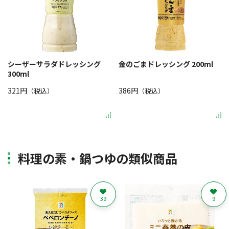
シーザーサラダドレッシング
金のごまドレッシング 200ml
300ml
321円
386円
（税込）
（税込）
料理の素・鍋つゆの類似商品
39
9