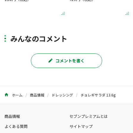
みんなのコメント
コメントを書く
ホーム
商品情報
ドレッシング
チョレギサラダ 13.6g
商品情報
セブンプレミアムとは
よくある質問
サイトマップ